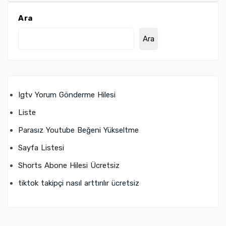
Ara
Ara
Igtv Yorum Gönderme Hilesi
Liste
Parasız Youtube Beğeni Yükseltme
Sayfa Listesi
Shorts Abone Hilesi Ücretsiz
tiktok takipçi nasıl arttırılır ücretsiz