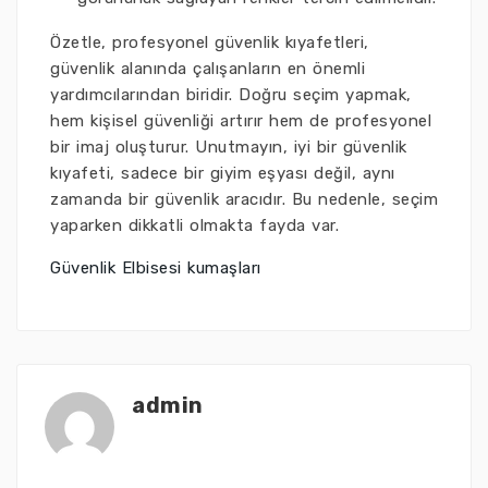
Özetle, profesyonel güvenlik kıyafetleri,
güvenlik alanında çalışanların en önemli
yardımcılarından biridir. Doğru seçim yapmak,
hem kişisel güvenliği artırır hem de profesyonel
bir imaj oluşturur. Unutmayın, iyi bir güvenlik
kıyafeti, sadece bir giyim eşyası değil, aynı
zamanda bir güvenlik aracıdır. Bu nedenle, seçim
yaparken dikkatli olmakta fayda var.
Güvenlik Elbisesi kumaşları
admin