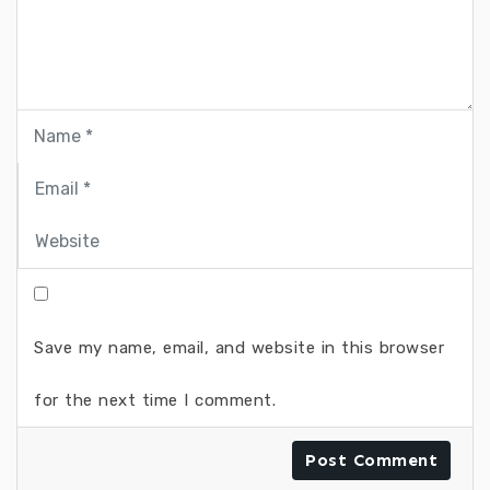
Save my name, email, and website in this browser
for the next time I comment.