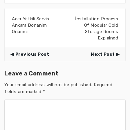
Acer Yetkili Servis
İnstallation Process
Ankara Donanim
Of Modular Cold
Onarimi
Storage Rooms
Explained
Previous Post
Next Post
Leave a Comment
Your email address will not be published.
Required
fields are marked
*