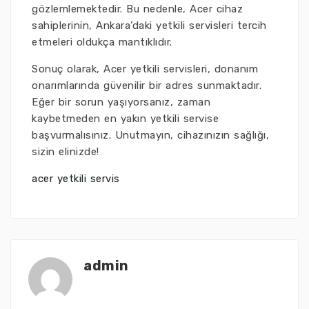
gözlemlemektedir. Bu nedenle, Acer cihaz
sahiplerinin, Ankara’daki yetkili servisleri tercih
etmeleri oldukça mantıklıdır.
Sonuç olarak, Acer yetkili servisleri, donanım
onarımlarında güvenilir bir adres sunmaktadır.
Eğer bir sorun yaşıyorsanız, zaman
kaybetmeden en yakın yetkili servise
başvurmalısınız. Unutmayın, cihazınızın sağlığı,
sizin elinizde!
acer yetkili servis
admin