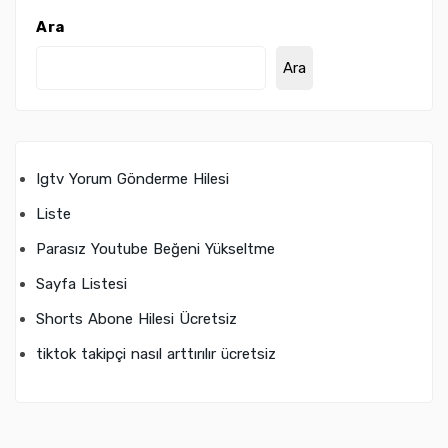
Ara
Ara
Igtv Yorum Gönderme Hilesi
Liste
Parasız Youtube Beğeni Yükseltme
Sayfa Listesi
Shorts Abone Hilesi Ücretsiz
tiktok takipçi nasıl arttırılır ücretsiz