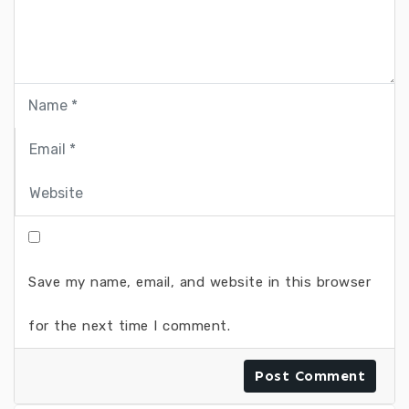
Save my name, email, and website in this browser
for the next time I comment.