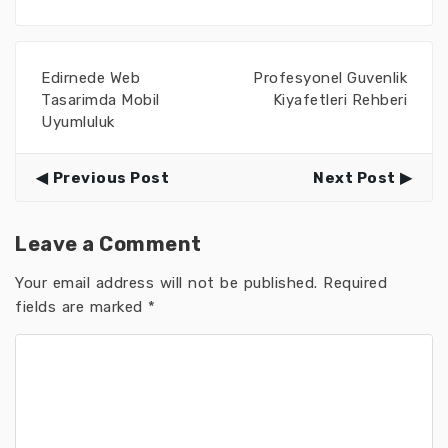
Edirnede Web
Profesyonel Guvenlik
Tasarimda Mobil
Kiyafetleri Rehberi
Uyumluluk
Previous Post
Next Post
Leave a Comment
Your email address will not be published.
Required
fields are marked
*