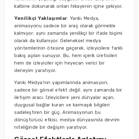
kalbine dokunarak onları hikayenin içine çekiyor.
Yenilikçi Yaklaşımlar
: Yankı Medya,
animasyonu sadece bir araç olarak görmekle
kalmıyor; aynı zamanda yenilikçi bir ifade biçimi
olarak da kullanıyor. Geleneksel medya
yöntemlerinin ötesine geçerek, izleyicilere farklı
bakış açıları sunuyor. Bu, hem içerik üreticileri
hem de izleyiciler için heyecan verici bir
deneyim yaratıyor.
Yankı Medya'nın yapımlarında animasyon,
sadece bir görsel efekt değil; aynı zamanda bir
iletişim aracı. İzleyicilere yeni dünyalar açan,
duygusal bağlar kuran ve karmaşık bilgileri
sadeleştiren bir güç. Animasyonun bu
dönüştürücü etkisi, medya dünyasında devrim
niteliğinde bir değişim yaratıyor.