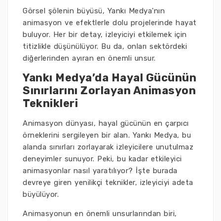
Görsel şölenin büyüsü, Yankı Medya'nın
animasyon ve efektlerle dolu projelerinde hayat
buluyor. Her bir detay, izleyiciyi etkilemek için
titizlikle düşünülüyor. Bu da, onları sektördeki
diğerlerinden ayıran en önemli unsur.
Yankı Medya’da Hayal Gücünün
Sınırlarını Zorlayan Animasyon
Teknikleri
Animasyon dünyası, hayal gücünün en çarpıcı
örneklerini sergileyen bir alan. Yankı Medya, bu
alanda sınırları zorlayarak izleyicilere unutulmaz
deneyimler sunuyor. Peki, bu kadar etkileyici
animasyonlar nasıl yaratılıyor? İşte burada
devreye giren yenilikçi teknikler, izleyiciyi adeta
büyülüyor.
Animasyonun en önemli unsurlarından biri,