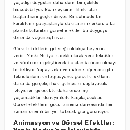
yaşadığı duyguları daha derin bir şekilde
hissedebiliyor. Bu, izleyicinin filmle olan
bağlantısını güçlendiriyor. Bir sahnede bir
karakterin gözyaşlarıyla dolu anını izlerken, arka
planda kullanılan görsel efektler bu duyguyu
daha da yoğunlaştırıyor.
Görsel efektlerin geleceği oldukça heyecan
verici. Yankı Medya, sürekli olarak yeni teknikler
ve yöntemler geliştirerek bu alanda öncü olmayı
hedefliyor. Yapay zeka ve makine öğrenimi gibi
teknolojilerin entegrasyonu, görsel efektlerin
daha da gerçekçi hale gelmesini sağlayacak.
İzleyiciler, gelecekte daha önce hiç
yaşamadıkları deneyimlerle karşılaşacaklar.
Görsel efektlerin gücü, sinema dünyasında her
zaman önemli bir yer tutacak gibi görünüyor.
Animasyon ve Görsel Efektler: