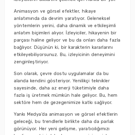
Animasyon ve görsel efektler, hikaye
anlatımında da devrim yaratıyor. Geleneksel
yöntemlerin yerini, daha dinamik ve etkileşimli
anlatım biçimleri alıyor. İzleyiciler, hikayenin bir
parçası haline geliyor ve bu da onları daha fazla
bağlıyor. Düşünün ki, bir karakterin kararlarını
etkileyebiliyorsunuz. Bu, izleyicinin deneyimini
zenginleştiriyor.
Son olarak, çevre dostu uygulamalar da bu
alanda kendini gösteriyor. Yenilikçi teknikler
sayesinde, daha az enerji tüketimiyle daha
fazla iş üretmek mümkün hale geliyor. Bu, hem
sektöre hem de gezegenimize katkı sağlıyor.
Yankı Medya'da animasyon ve görsel efektlerin
geleceği, bu trendlerle birlikte daha da parlak
görünüyor. Her yeni gelişme, yaratıcılığımızı