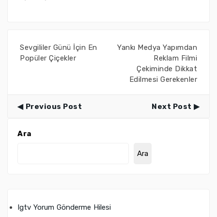
Sevgililer Günü İçin En
Yankı Medya Yapımdan
Popüler Çiçekler
Reklam Filmi
Çekiminde Dikkat
Edilmesi Gerekenler
Previous Post
Next Post
Ara
Ara
Igtv Yorum Gönderme Hilesi