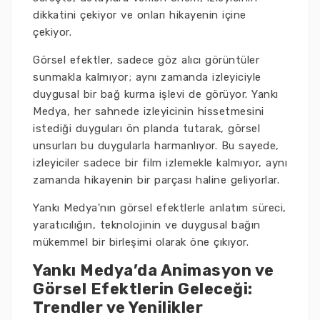
dikkatini çekiyor ve onları hikayenin içine
çekiyor.
Görsel efektler, sadece göz alıcı görüntüler
sunmakla kalmıyor; aynı zamanda izleyiciyle
duygusal bir bağ kurma işlevi de görüyor. Yankı
Medya, her sahnede izleyicinin hissetmesini
istediği duyguları ön planda tutarak, görsel
unsurları bu duygularla harmanlıyor. Bu sayede,
izleyiciler sadece bir film izlemekle kalmıyor, aynı
zamanda hikayenin bir parçası haline geliyorlar.
Yankı Medya'nın görsel efektlerle anlatım süreci,
yaratıcılığın, teknolojinin ve duygusal bağın
mükemmel bir birleşimi olarak öne çıkıyor.
Yankı Medya’da Animasyon ve
Görsel Efektlerin Geleceği:
Trendler ve Yenilikler