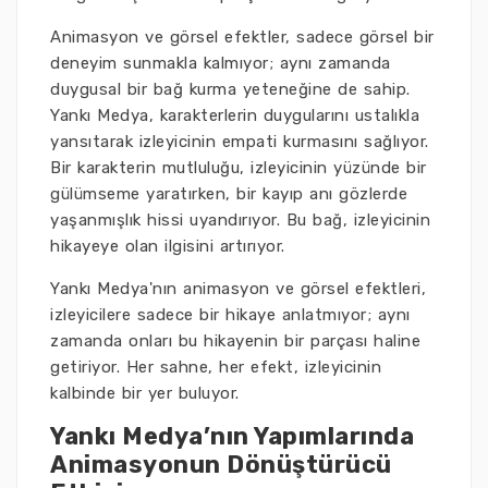
Animasyon ve görsel efektler, sadece görsel bir
deneyim sunmakla kalmıyor; aynı zamanda
duygusal bir bağ kurma yeteneğine de sahip.
Yankı Medya, karakterlerin duygularını ustalıkla
yansıtarak izleyicinin empati kurmasını sağlıyor.
Bir karakterin mutluluğu, izleyicinin yüzünde bir
gülümseme yaratırken, bir kayıp anı gözlerde
yaşanmışlık hissi uyandırıyor. Bu bağ, izleyicinin
hikayeye olan ilgisini artırıyor.
Yankı Medya'nın animasyon ve görsel efektleri,
izleyicilere sadece bir hikaye anlatmıyor; aynı
zamanda onları bu hikayenin bir parçası haline
getiriyor. Her sahne, her efekt, izleyicinin
kalbinde bir yer buluyor.
Yankı Medya’nın Yapımlarında
Animasyonun Dönüştürücü