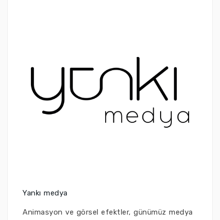
Yankı medya
Animasyon ve görsel efektler, günümüz medya