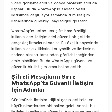
video görüşmelerini ve dosya paylaşımlarını da
kapsar. Bu da WhatsApp’ın sadece yazılı
iletişimde değil, aynı zamanda tüm iletişim
kanallarında güvenliği sağladığını gösterir.
WhatsApp’ın uçtan uca şifreleme özelliği,
kullanıcıların iletişimlerini güvenli bir şekilde
gerçekleştirmelerini sağlar. Bu özellik sayesinde,
kullanıcılar gizliliklerini koruyabilir ve iletilerinin
sadece alıcıları tarafından görülebileceğinden
emin olabilirler. Bu da WhatsApp’ı güvenli ve
güvenilir bir iletişim aracı haline getirir.
Şifreli Mesajların Sırrı:
WhatsApp’ta Güvenli İletişim
İçin Adımlar
Günümüzde iletişim, dijital çağın getirdiği en
büyük nimetlerden biri haline geldi. Ancak, bu