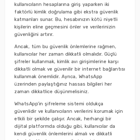
kullanıcıların hesaplarına giriş yaparken iki
faktörlü kimlik doğrulama gibi ekstra güvenlik
katmanları sunar. Bu, hesabınızın kötü niyetli
kişilerin eline geçmesini önler ve verilerinizin
güvenliğini artırır.
Ancak, tüm bu güvenlik önlemlerine rağmen,
kullanıcılar her zaman dikkatli olmalıdır. Güçlü
şifreler kullanmak, kimlik avı girişimlerine karşı
dikkatli olmak ve güvenilir bir internet bağlantısı
kullanmak önemlidir. Ayrıca, WhatsApp
üzerinden paylaştığınız hassas bilgileri her
zaman dikkatlice düşünmelisiniz.
WhatsApp’in şifreleme sistemi oldukça
güvenlidir ve kullanıcıların verilerini korumak için
etkili bir şekilde çalışır. Ancak, herhangi bir
dijital platformda olduğu gibi, kullanıcılar da
kendi güvenlik önlemlerini almalı ve dikkatli