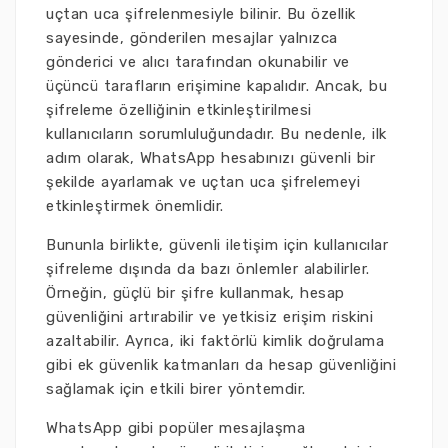
uçtan uca şifrelenmesiyle bilinir. Bu özellik
sayesinde, gönderilen mesajlar yalnızca
gönderici ve alıcı tarafından okunabilir ve
üçüncü tarafların erişimine kapalıdır. Ancak, bu
şifreleme özelliğinin etkinleştirilmesi
kullanıcıların sorumluluğundadır. Bu nedenle, ilk
adım olarak, WhatsApp hesabınızı güvenli bir
şekilde ayarlamak ve uçtan uca şifrelemeyi
etkinleştirmek önemlidir.
Bununla birlikte, güvenli iletişim için kullanıcılar
şifreleme dışında da bazı önlemler alabilirler.
Örneğin, güçlü bir şifre kullanmak, hesap
güvenliğini artırabilir ve yetkisiz erişim riskini
azaltabilir. Ayrıca, iki faktörlü kimlik doğrulama
gibi ek güvenlik katmanları da hesap güvenliğini
sağlamak için etkili birer yöntemdir.
WhatsApp gibi popüler mesajlaşma