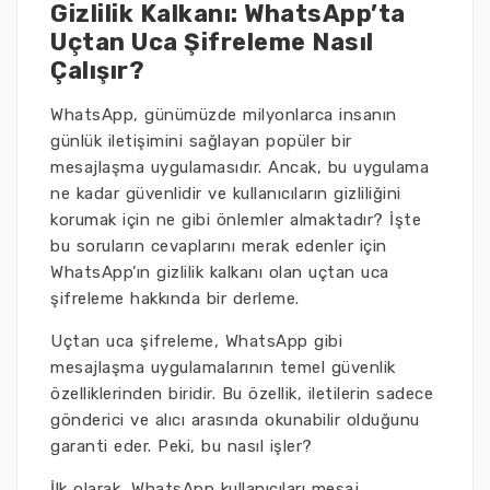
Gizlilik Kalkanı: WhatsApp’ta
Uçtan Uca Şifreleme Nasıl
Çalışır?
WhatsApp, günümüzde milyonlarca insanın
günlük iletişimini sağlayan popüler bir
mesajlaşma uygulamasıdır. Ancak, bu uygulama
ne kadar güvenlidir ve kullanıcıların gizliliğini
korumak için ne gibi önlemler almaktadır? İşte
bu soruların cevaplarını merak edenler için
WhatsApp’ın gizlilik kalkanı olan uçtan uca
şifreleme hakkında bir derleme.
Uçtan uca şifreleme, WhatsApp gibi
mesajlaşma uygulamalarının temel güvenlik
özelliklerinden biridir. Bu özellik, iletilerin sadece
gönderici ve alıcı arasında okunabilir olduğunu
garanti eder. Peki, bu nasıl işler?
İlk olarak, WhatsApp kullanıcıları mesaj