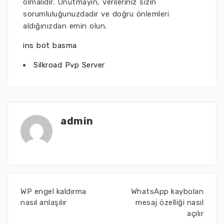
olmalıdır. Unutmayın, verileriniz sizin
sorumluluğunuzdadır ve doğru önlemleri
aldığınızdan emin olun.
ins bot basma
Silkroad Pvp Server
admin
WP engel kaldırma
WhatsApp kaybolan
nasıl anlaşılır
mesaj özelliği nasıl
açılır