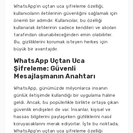
WhatsApp’ın uçtan uca şifreleme özelliği,
kullanıcıların iletilerinin güvenliğini sağlamak için
önemli bir adımdır. Kullanıcılar, bu özelliği
kullanarak iletilerinin sadece kendileri ve alıcıları
tarafından okunabileceğinden emin olabilirler.
Bu, gizliliklerini korumak isteyen herkes için
büyük bir avantajdır.
WhatsApp Uçtan Uca
Şifreleme: Güvenli
Mesajlaşmanın Anahtarı
WhatsApp, günümüzde milyonlarca insanın
günlük iletişimde kullandığı bir uygulama haline
geldi. Ancak, bu popülerlikle birlikte ortaya çıkan
güvenlik endişeleri de var. İnsanlar, kişisel ve
hassas bilgilerini paylaşırken gizliliklerini nasıl
koruyacaklarını merak ediyorlar. İşte bu noktada,
WhatsApp’ın uçtan uca şifreleme özelliği