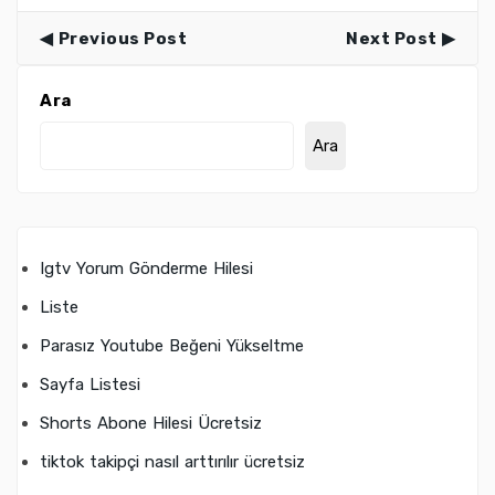
Previous Post
Next Post
Ara
Ara
Igtv Yorum Gönderme Hilesi
Liste
Parasız Youtube Beğeni Yükseltme
Sayfa Listesi
Shorts Abone Hilesi Ücretsiz
tiktok takipçi nasıl arttırılır ücretsiz