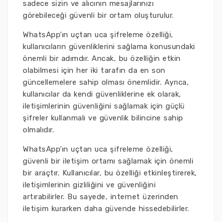
sadece sizin ve alıcının mesajlarınızı
görebileceği güvenli bir ortam oluşturulur.
WhatsApp’ın uçtan uca şifreleme özelliği,
kullanıcıların güvenliklerini sağlama konusundaki
önemli bir adımdır. Ancak, bu özelliğin etkin
olabilmesi için her iki tarafın da en son
güncellemelere sahip olması önemlidir. Ayrıca,
kullanıcılar da kendi güvenliklerine ek olarak,
iletişimlerinin güvenliğini sağlamak için güçlü
şifreler kullanmalı ve güvenlik bilincine sahip
olmalıdır.
WhatsApp’ın uçtan uca şifreleme özelliği,
güvenli bir iletişim ortamı sağlamak için önemli
bir araçtır. Kullanıcılar, bu özelliği etkinleştirerek,
iletişimlerinin gizliliğini ve güvenliğini
artırabilirler. Bu sayede, internet üzerinden
iletişim kurarken daha güvende hissedebilirler.