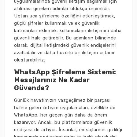
uygulamalarında güvenli iletişim sağlamak için
atılması gereken adımlar oldukça önemlidir.
Uçtan uca şifreleme özelliğini etkinleştirmek,
güçlü şifreler kullanmak ve ek güvenlik
katmanları eklemek, kullanıcıların iletişimini daha
güvenli hale getirebilir. Bu adımların bilincinde
olarak, dijital iletişimdeki güvenlik endişelerini
azaltabilir ve daha huzurlu bir iletişim ortamı
oluşturabiliriz.
WhatsApp Şifreleme Sistemi:
Mesajlarınız Ne Kadar
Güvende?
Günlük hayatımızın vazgeçilmez bir parçası
haline gelen iletişim uygulamaları, özellikle de
WhatsApp, her geçen gün daha da önem
kazanıyor. Ancak, bu platformlarda güvenlik
endişesi de artıyor. İnsanlar, mesajlarının gizliliği