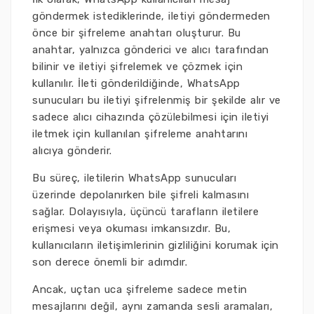
göndermek istediklerinde, iletiyi göndermeden
önce bir şifreleme anahtarı oluşturur. Bu
anahtar, yalnızca gönderici ve alıcı tarafından
bilinir ve iletiyi şifrelemek ve çözmek için
kullanılır. İleti gönderildiğinde, WhatsApp
sunucuları bu iletiyi şifrelenmiş bir şekilde alır ve
sadece alıcı cihazında çözülebilmesi için iletiyi
iletmek için kullanılan şifreleme anahtarını
alıcıya gönderir.
Bu süreç, iletilerin WhatsApp sunucuları
üzerinde depolanırken bile şifreli kalmasını
sağlar. Dolayısıyla, üçüncü tarafların iletilere
erişmesi veya okuması imkansızdır. Bu,
kullanıcıların iletişimlerinin gizliliğini korumak için
son derece önemli bir adımdır.
Ancak, uçtan uca şifreleme sadece metin
mesajlarını değil, aynı zamanda sesli aramaları,