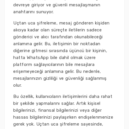
devreye giriyor ve güvenli mesajlaşmanın
anahtarını sunuyor.
Uçtan uca şifreleme, mesaj gönderen kişiden
alıcıya kadar olan süreçte iletilerin sadece
gönderici ve alıcı tarafından okunabileceği
anlamına gelir. Bu, iletişimin bir noktadan
diğerine gitmesi sırasında üçüncü bir kişinin,
hatta WhatsApp bile dahil olmak üzere
platform sağlayıcılarının bile mesajlara
erişemeyeceği anlamına gelir. Bu nedenle,
mesajlarınızın gizliliği ve güvenliği sağlanmış
olur.
Bu özellik, kullanıcıların iletişimlerini daha rahat
bir şekilde yapmalarını sağlar. Artık kişisel
bilgilerinizi, finansal bilgilerinizi veya diğer
hassas bilgilerinizi paylaşırken endişelenmenize
gerek yok. Uçtan uca şifreleme sayesinde,