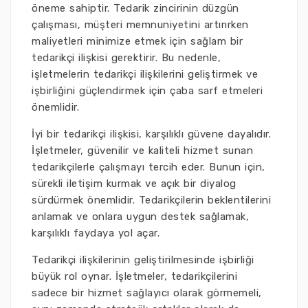
öneme sahiptir. Tedarik zincirinin düzgün
çalışması, müşteri memnuniyetini artırırken
maliyetleri minimize etmek için sağlam bir
tedarikçi ilişkisi gerektirir. Bu nedenle,
işletmelerin tedarikçi ilişkilerini geliştirmek ve
işbirliğini güçlendirmek için çaba sarf etmeleri
önemlidir.
İyi bir tedarikçi ilişkisi, karşılıklı güvene dayalıdır.
İşletmeler, güvenilir ve kaliteli hizmet sunan
tedarikçilerle çalışmayı tercih eder. Bunun için,
sürekli iletişim kurmak ve açık bir diyalog
sürdürmek önemlidir. Tedarikçilerin beklentilerini
anlamak ve onlara uygun destek sağlamak,
karşılıklı faydaya yol açar.
Tedarikçi ilişkilerinin geliştirilmesinde işbirliği
büyük rol oynar. İşletmeler, tedarikçilerini
sadece bir hizmet sağlayıcı olarak görmemeli,