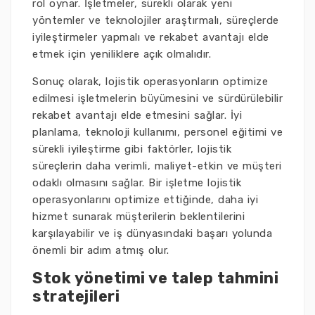
rol oynar. İşletmeler, sürekli olarak yeni
yöntemler ve teknolojiler araştırmalı, süreçlerde
iyileştirmeler yapmalı ve rekabet avantajı elde
etmek için yeniliklere açık olmalıdır.
Sonuç olarak, lojistik operasyonların optimize
edilmesi işletmelerin büyümesini ve sürdürülebilir
rekabet avantajı elde etmesini sağlar. İyi
planlama, teknoloji kullanımı, personel eğitimi ve
sürekli iyileştirme gibi faktörler, lojistik
süreçlerin daha verimli, maliyet-etkin ve müşteri
odaklı olmasını sağlar. Bir işletme lojistik
operasyonlarını optimize ettiğinde, daha iyi
hizmet sunarak müşterilerin beklentilerini
karşılayabilir ve iş dünyasındaki başarı yolunda
önemli bir adım atmış olur.
Stok yönetimi ve talep tahmini
stratejileri