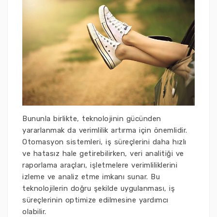
Bununla birlikte, teknolojinin gücünden
yararlanmak da verimlilik artırma için önemlidir.
Otomasyon sistemleri, iş süreçlerini daha hızlı
ve hatasız hale getirebilirken, veri analitiği ve
raporlama araçları, işletmelere verimliliklerini
izleme ve analiz etme imkanı sunar. Bu
teknolojilerin doğru şekilde uygulanması, iş
süreçlerinin optimize edilmesine yardımcı
olabilir.