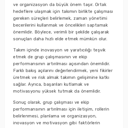
ve organizasyon da büyük önem taşır. Ortak
hedeflere ulaşmak için takımın birlikte çalışması
gereken süreçleri belirlemek, zaman yönetimi
becerilerini kullanmak ve öncelikleri saptamak
önemlidir. Böylece, verimli bir şekilde çalışarak
sonuçları daha hızlı elde etmek mümkün olur.
Takım içinde inovasyon ve yaratıcılığı teşvik
etmek de grup çalışmasının ve ekip
performansının artırılması açısından önemlidir.
Farklı bakış açılarını değerlendirmek, yeni fikirler
üretmek ve risk almak takımın gelişimine katkı
sağlar. Ayrıca, başarıları kutlamak ve
motivasyonu yüksek tutmak da önemlidir.
Sonuç olarak, grup çalışması ve ekip
performansının artırılması için iletişim, rollerin
belirlenmesi, planlama ve organizasyon,
inovasyon ve motivasyon gibi faktörlerin