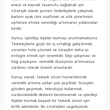
enerji ve kaynak tasarrufu sağlamak için
stratejik olarak çevreci tedarikçilerle çalışmak,
karbon ayak izini azaltmak ve atık yönetimini
optimize etmek verimliliği artırmanın yollarından
biridir.
Ayrıca, işbirlikçi ilişkiler kurmayı unutmamalısınız.
Tedarikçilerle güçlü bir iş ortaklığı geliştirmek,
sorunları hızla çözmek ve süreçleri daha iyi
entegre etmek için önemlidir. Ekip çalışması ve
bilgi paylaşımı, verimlilik düzeyinizi artırmanıza
yardımcı olacak önemli unsurlardır.
Sonuç olarak, tedarik zinciri hizmetlerinde
verimlilik artırma yolları çok çeşitlidir. Süreçleri
gözden geçirmek, teknolojiyi kullanmak,
sürdürülebilirlik ilkelerini benimsemek ve işbirlikçi
ilişkiler kurmak başarılı bir tedarik zinciri için
kritik adımlardır. Bu stratejileri uygulayarak,