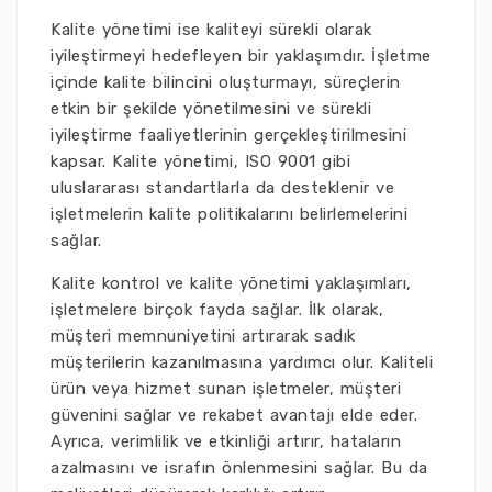
Kalite yönetimi ise kaliteyi sürekli olarak
iyileştirmeyi hedefleyen bir yaklaşımdır. İşletme
içinde kalite bilincini oluşturmayı, süreçlerin
etkin bir şekilde yönetilmesini ve sürekli
iyileştirme faaliyetlerinin gerçekleştirilmesini
kapsar. Kalite yönetimi, ISO 9001 gibi
uluslararası standartlarla da desteklenir ve
işletmelerin kalite politikalarını belirlemelerini
sağlar.
Kalite kontrol ve kalite yönetimi yaklaşımları,
işletmelere birçok fayda sağlar. İlk olarak,
müşteri memnuniyetini artırarak sadık
müşterilerin kazanılmasına yardımcı olur. Kaliteli
ürün veya hizmet sunan işletmeler, müşteri
güvenini sağlar ve rekabet avantajı elde eder.
Ayrıca, verimlilik ve etkinliği artırır, hataların
azalmasını ve israfın önlenmesini sağlar. Bu da