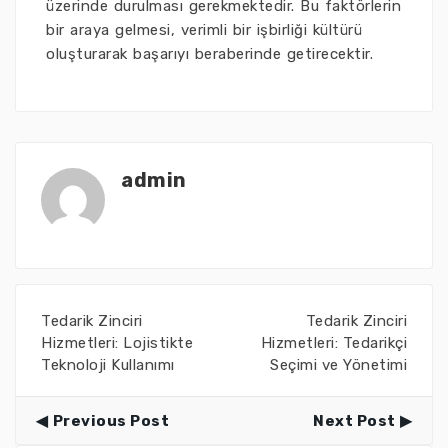
üzerinde durulması gerekmektedir. Bu faktörlerin
bir araya gelmesi, verimli bir işbirliği kültürü
oluşturarak başarıyı beraberinde getirecektir.
admin
Tedarik Zinciri
Tedarik Zinciri
Hizmetleri: Lojistikte
Hizmetleri: Tedarikçi
Teknoloji Kullanımı
Seçimi ve Yönetimi
Previous Post
Next Post