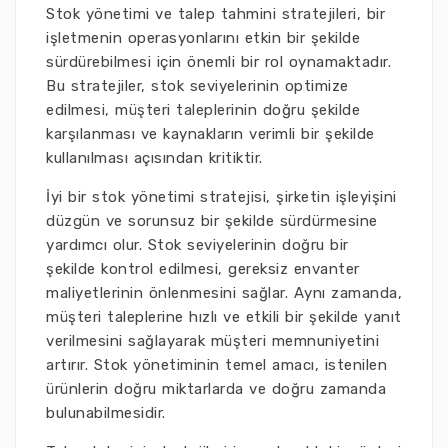
Stok yönetimi ve talep tahmini stratejileri, bir
işletmenin operasyonlarını etkin bir şekilde
sürdürebilmesi için önemli bir rol oynamaktadır.
Bu stratejiler, stok seviyelerinin optimize
edilmesi, müşteri taleplerinin doğru şekilde
karşılanması ve kaynakların verimli bir şekilde
kullanılması açısından kritiktir.
İyi bir stok yönetimi stratejisi, şirketin işleyişini
düzgün ve sorunsuz bir şekilde sürdürmesine
yardımcı olur. Stok seviyelerinin doğru bir
şekilde kontrol edilmesi, gereksiz envanter
maliyetlerinin önlenmesini sağlar. Aynı zamanda,
müşteri taleplerine hızlı ve etkili bir şekilde yanıt
verilmesini sağlayarak müşteri memnuniyetini
artırır. Stok yönetiminin temel amacı, istenilen
ürünlerin doğru miktarlarda ve doğru zamanda
bulunabilmesidir.