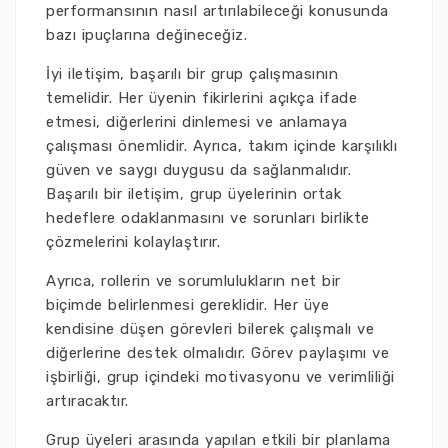
performansının nasıl artırılabileceği konusunda
bazı ipuçlarına değineceğiz.
İyi iletişim, başarılı bir grup çalışmasının
temelidir. Her üyenin fikirlerini açıkça ifade
etmesi, diğerlerini dinlemesi ve anlamaya
çalışması önemlidir. Ayrıca, takım içinde karşılıklı
güven ve saygı duygusu da sağlanmalıdır.
Başarılı bir iletişim, grup üyelerinin ortak
hedeflere odaklanmasını ve sorunları birlikte
çözmelerini kolaylaştırır.
Ayrıca, rollerin ve sorumlulukların net bir
biçimde belirlenmesi gereklidir. Her üye
kendisine düşen görevleri bilerek çalışmalı ve
diğerlerine destek olmalıdır. Görev paylaşımı ve
işbirliği, grup içindeki motivasyonu ve verimliliği
artıracaktır.
Grup üyeleri arasında yapılan etkili bir planlama