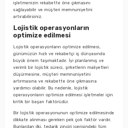
işletmenizin rekabette öne çıkmasını
sağlayabilir ve müşteri memnuniyetini
artırabilirsiniz.
Lojistik operasyonların
optimize edilmesi
Lojistik operasyonların optimize edilmesi,
günümüzün hızlı ve rekabetçi iş dünyasında
büyük önem taşımaktadır. İyi planlanmış ve
verimli bir lojistik süreci, şirketlerin maliyetleri
düşürmesine, müşteri memnuniyetini
artırmasına ve rekabette öne çıkmasına
yardımcı olabilir. Bu nedenle, lojistik
operasyonların optimize edilmesi işletmeler için
kritik bir başarı faktörüdür.
Bir lojistik operasyonunun optimize edilmesinde
dikkate alınması gereken pek çok faktör vardır.
Bunlardan ilki, tedarik zinciri içerisindeki tüm