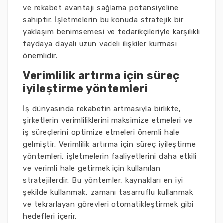
ve rekabet avantajı sağlama potansiyeline
sahiptir. İşletmelerin bu konuda stratejik bir
yaklaşım benimsemesi ve tedarikçileriyle karşılıklı
faydaya dayalı uzun vadeli ilişkiler kurması
önemlidir.
Verimlilik artırma için süreç
iyileştirme yöntemleri
İş dünyasında rekabetin artmasıyla birlikte,
şirketlerin verimliliklerini maksimize etmeleri ve
iş süreçlerini optimize etmeleri önemli hale
gelmiştir. Verimlilik artırma için süreç iyileştirme
yöntemleri, işletmelerin faaliyetlerini daha etkili
ve verimli hale getirmek için kullanılan
stratejilerdir. Bu yöntemler, kaynakları en iyi
şekilde kullanmak, zamanı tasarruflu kullanmak
ve tekrarlayan görevleri otomatikleştirmek gibi
hedefleri içerir.