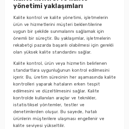
yönetimi yaklaşımları
Kalite kontrol ve kalite yönetimi, işletmelerin
ürün ve hizmetlerini müşteri beklentilerine
uygun bir şekilde sunmalarını sağlamak için
önemli bir süreçtir. Bu yaklaşımlar, işletmelerin
rekabetçi pazarda başarılı olabilmesi için gerekli
olan yüksek kalite standardını sağlar.
Kalite kontrol, ürün veya hizmetin belirlenen
standartlara uygunluğunun kontrol edilmesini
içerir. Bu, üretim sürecinin her aşamasında kalite
kontrolleri yaparak hataların erken tespit
edilmesini ve düzeltilmesini sağlar. Kalite
kontrolde kullanılan araçlar ve teknikler,
istatistiksel yöntemler, testler ve
denetimlerden oluşur. Bu sayede, hatalı
ürünlerin müşterilere ulaşması engellenir ve
kalite seviyesi yükseltilir.