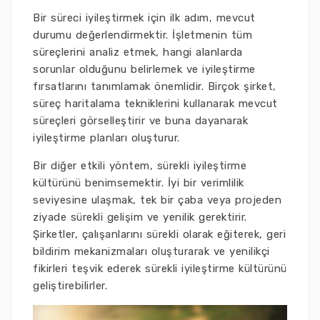
Bir süreci iyileştirmek için ilk adım, mevcut
durumu değerlendirmektir. İşletmenin tüm
süreçlerini analiz etmek, hangi alanlarda
sorunlar olduğunu belirlemek ve iyileştirme
fırsatlarını tanımlamak önemlidir. Birçok şirket,
süreç haritalama tekniklerini kullanarak mevcut
süreçleri görselleştirir ve buna dayanarak
iyileştirme planları oluşturur.
Bir diğer etkili yöntem, sürekli iyileştirme
kültürünü benimsemektir. İyi bir verimlilik
seviyesine ulaşmak, tek bir çaba veya projeden
ziyade sürekli gelişim ve yenilik gerektirir.
Şirketler, çalışanlarını sürekli olarak eğiterek, geri
bildirim mekanizmaları oluşturarak ve yenilikçi
fikirleri teşvik ederek sürekli iyileştirme kültürünü
geliştirebilirler.