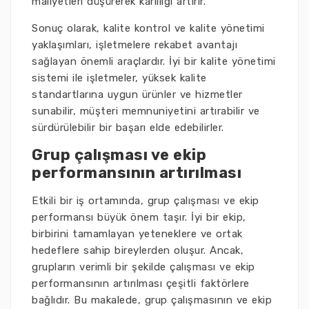
maliyetleri düşürerek karlılığı artırır.
Sonuç olarak, kalite kontrol ve kalite yönetimi
yaklaşımları, işletmelere rekabet avantajı
sağlayan önemli araçlardır. İyi bir kalite yönetimi
sistemi ile işletmeler, yüksek kalite
standartlarına uygun ürünler ve hizmetler
sunabilir, müşteri memnuniyetini artırabilir ve
sürdürülebilir bir başarı elde edebilirler.
Grup çalışması ve ekip
performansının artırılması
Etkili bir iş ortamında, grup çalışması ve ekip
performansı büyük önem taşır. İyi bir ekip,
birbirini tamamlayan yeteneklere ve ortak
hedeflere sahip bireylerden oluşur. Ancak,
grupların verimli bir şekilde çalışması ve ekip
performansının artırılması çeşitli faktörlere
bağlıdır. Bu makalede, grup çalışmasının ve ekip