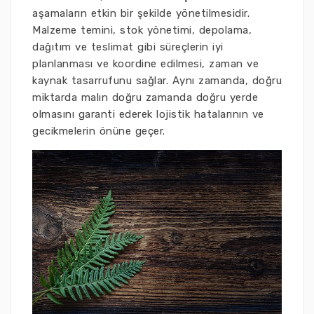
aşamaların etkin bir şekilde yönetilmesidir.
Malzeme temini, stok yönetimi, depolama,
dağıtım ve teslimat gibi süreçlerin iyi
planlanması ve koordine edilmesi, zaman ve
kaynak tasarrufunu sağlar. Aynı zamanda, doğru
miktarda malın doğru zamanda doğru yerde
olmasını garanti ederek lojistik hatalarının ve
gecikmelerin önüne geçer.