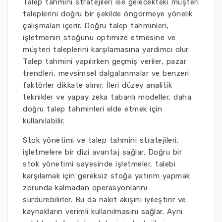
Talep tahmini stratejileri ise gelecekteki müşteri
taleplerini doğru bir şekilde öngörmeye yönelik
çalışmaları içerir. Doğru talep tahminleri,
işletmenin stoğunu optimize etmesine ve
müşteri taleplerini karşılamasına yardımcı olur.
Talep tahmini yapılırken geçmiş veriler, pazar
trendleri, mevsimsel dalgalanmalar ve benzeri
faktörler dikkate alınır. İleri düzey analitik
teknikler ve yapay zeka tabanlı modeller, daha
doğru talep tahminleri elde etmek için
kullanılabilir.
Stok yönetimi ve talep tahmini stratejileri,
işletmelere bir dizi avantaj sağlar. Doğru bir
stok yönetimi sayesinde işletmeler, talebi
karşılamak için gereksiz stoğa yatırım yapmak
zorunda kalmadan operasyonlarını
sürdürebilirler. Bu da nakit akışını iyileştirir ve
kaynakların verimli kullanılmasını sağlar. Aynı