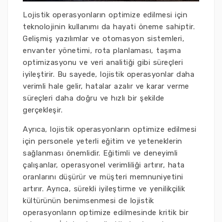
Lojistik operasyonların optimize edilmesi için
teknolojinin kullanımı da hayati öneme sahiptir.
Gelişmiş yazılımlar ve otomasyon sistemleri,
envanter yönetimi, rota planlaması, taşıma
optimizasyonu ve veri analitiği gibi süreçleri
iyileştirir. Bu sayede, lojistik operasyonlar daha
verimli hale gelir, hatalar azalır ve karar verme
süreçleri daha doğru ve hızlı bir şekilde
gerçekleşir.
Ayrıca, lojistik operasyonların optimize edilmesi
için personele yeterli eğitim ve yeteneklerin
sağlanması önemlidir. Eğitimli ve deneyimli
çalışanlar, operasyonel verimliliği artırır, hata
oranlarını düşürür ve müşteri memnuniyetini
artırır. Ayrıca, sürekli iyileştirme ve yenilikçilik
kültürünün benimsenmesi de lojistik
operasyonların optimize edilmesinde kritik bir