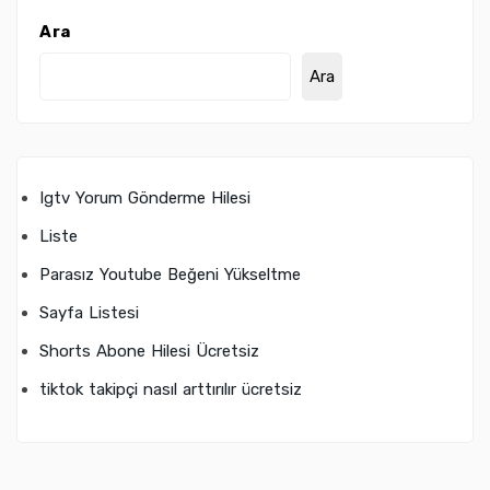
Ara
Ara
Igtv Yorum Gönderme Hilesi
Liste
Parasız Youtube Beğeni Yükseltme
Sayfa Listesi
Shorts Abone Hilesi Ücretsiz
tiktok takipçi nasıl arttırılır ücretsiz