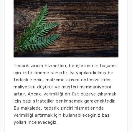
Tedarik zinciri hizmetleri, bir işletmenin başarısı
için kritik öneme sahiptir. İyi yapılandırılmış bir
tedarik zinciri, malzeme akışını optimize eder,
maliyetleri düşürür ve müşteri memnuniyetini
artırır. Ancak, verimliliği en üst düzeye çıkarmak
için bazı stratejiler benimsemek gerekmektedir.
Bu makalede, tedarik zinciri hizmetlerinde
verimliliği artırmak için kullanabileceğiniz bazı
yolları inceleyeceğiz.