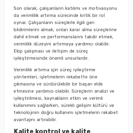
Son olarak, çalışanların katılımı ve motivasyonu
da verimlilik artırma sürecinde kritik bir rol
oynar. Çalışanların süreçlerle ilgili geri
bildirimlerini almak, onları karar alma süreçlerine
dahil etmek ve performanslarını takdir etmek,
verimlilik düzeyini artırmaya yardımcı olabilir.
Ekip çalışması ve iletişim de süreç
iyileştirmesinde önemli unsurlardır.
Verimlilik artırma için süreç iyileştirme
yöntemleri, işletmelerin rekabette öne
çıkmasına ve sürdürülebilir bir başarı elde
etmesine yardımcı olabilir. Süreçlerin analizi ve
iyileştirilmesi, kaynakların etkin ve verimli
kullanımını sağlarken, sürekli gelişim kültürü ve
teknolojinin doğru kullanımı işletmelerin rekabet
avantajını artırabilir.
Kalite kontrol ve kalite