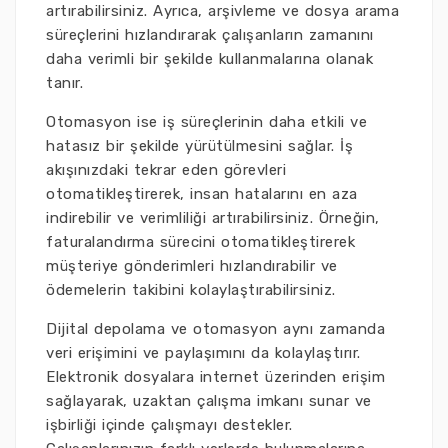
artırabilirsiniz. Ayrıca, arşivleme ve dosya arama
süreçlerini hızlandırarak çalışanların zamanını
daha verimli bir şekilde kullanmalarına olanak
tanır.
Otomasyon ise iş süreçlerinin daha etkili ve
hatasız bir şekilde yürütülmesini sağlar. İş
akışınızdaki tekrar eden görevleri
otomatikleştirerek, insan hatalarını en aza
indirebilir ve verimliliği artırabilirsiniz. Örneğin,
faturalandırma sürecini otomatikleştirerek
müşteriye gönderimleri hızlandırabilir ve
ödemelerin takibini kolaylaştırabilirsiniz.
Dijital depolama ve otomasyon aynı zamanda
veri erişimini ve paylaşımını da kolaylaştırır.
Elektronik dosyalara internet üzerinden erişim
sağlayarak, uzaktan çalışma imkanı sunar ve
işbirliği içinde çalışmayı destekler.