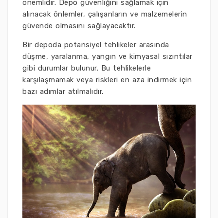
önemlidir. Depo güvenliğini sağlamak için
alınacak önlemler, çalışanların ve malzemelerin
güvende olmasını sağlayacaktır.
Bir depoda potansiyel tehlikeler arasında
düşme, yaralanma, yangın ve kimyasal sızıntılar
gibi durumlar bulunur. Bu tehlikelerle
karşılaşmamak veya riskleri en aza indirmek için
bazı adımlar atılmalıdır.