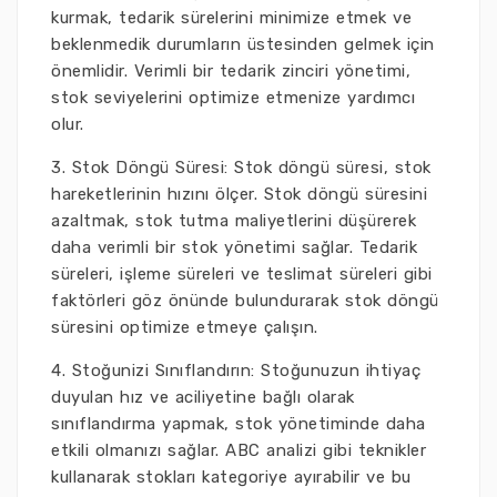
kurmak, tedarik sürelerini minimize etmek ve
beklenmedik durumların üstesinden gelmek için
önemlidir. Verimli bir tedarik zinciri yönetimi,
stok seviyelerini optimize etmenize yardımcı
olur.
3. Stok Döngü Süresi: Stok döngü süresi, stok
hareketlerinin hızını ölçer. Stok döngü süresini
azaltmak, stok tutma maliyetlerini düşürerek
daha verimli bir stok yönetimi sağlar. Tedarik
süreleri, işleme süreleri ve teslimat süreleri gibi
faktörleri göz önünde bulundurarak stok döngü
süresini optimize etmeye çalışın.
4. Stoğunizi Sınıflandırın: Stoğunuzun ihtiyaç
duyulan hız ve aciliyetine bağlı olarak
sınıflandırma yapmak, stok yönetiminde daha
etkili olmanızı sağlar. ABC analizi gibi teknikler
kullanarak stokları kategoriye ayırabilir ve bu