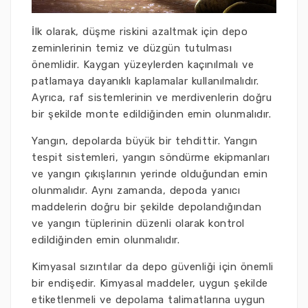
İlk olarak, düşme riskini azaltmak için depo
zeminlerinin temiz ve düzgün tutulması
önemlidir. Kaygan yüzeylerden kaçınılmalı ve
patlamaya dayanıklı kaplamalar kullanılmalıdır.
Ayrıca, raf sistemlerinin ve merdivenlerin doğru
bir şekilde monte edildiğinden emin olunmalıdır.
Yangın, depolarda büyük bir tehdittir. Yangın
tespit sistemleri, yangın söndürme ekipmanları
ve yangın çıkışlarının yerinde olduğundan emin
olunmalıdır. Aynı zamanda, depoda yanıcı
maddelerin doğru bir şekilde depolandığından
ve yangın tüplerinin düzenli olarak kontrol
edildiğinden emin olunmalıdır.
Kimyasal sızıntılar da depo güvenliği için önemli
bir endişedir. Kimyasal maddeler, uygun şekilde
etiketlenmeli ve depolama talimatlarına uygun