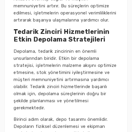
memnuniyetini artırır. Bu süreçlerin optimize
edilmesi, işletmelerin operasyonel verimliliklerini
artırarak başarıya ulaşmalarına yardımcı olur.
Tedarik Zinciri Hizmetlerinin
Etkin Depolama Stratejileri
Depolama, tedarik zincirinin en önemli
unsurlarından biridir. Etkin bir depolama
stratejisi, işletmelerin malzeme akışını optimize
etmesine, stok yönetimini iyileştirmesine ve
müşteri memnuniyetini artırmasına yardımcı
olabilir. Tedarik zinciri hizmetlerinde başarılı
olmak için, depolama süreçlerinin doğru bir
şekilde planlanması ve yönetilmesi
gerekmektedir.
Birinci adım olarak, depo tasarımı önemlidir.
Depoların fiziksel düzenlemesi ve ekipman