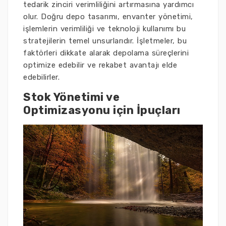
tedarik zinciri verimliliğini artırmasına yardımcı
olur. Doğru depo tasarımı, envanter yönetimi,
işlemlerin verimliliği ve teknoloji kullanımı bu
stratejilerin temel unsurlarıdır. İşletmeler, bu
faktörleri dikkate alarak depolama süreçlerini
optimize edebilir ve rekabet avantajı elde
edebilirler.
Stok Yönetimi ve
Optimizasyonu için İpuçları