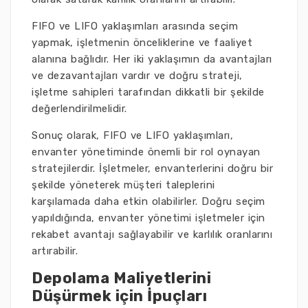
FIFO ve LIFO yaklaşımları arasında seçim
yapmak, işletmenin önceliklerine ve faaliyet
alanına bağlıdır. Her iki yaklaşımın da avantajları
ve dezavantajları vardır ve doğru strateji,
işletme sahipleri tarafından dikkatli bir şekilde
değerlendirilmelidir.
Sonuç olarak, FIFO ve LIFO yaklaşımları,
envanter yönetiminde önemli bir rol oynayan
stratejilerdir. İşletmeler, envanterlerini doğru bir
şekilde yöneterek müşteri taleplerini
karşılamada daha etkin olabilirler. Doğru seçim
yapıldığında, envanter yönetimi işletmeler için
rekabet avantajı sağlayabilir ve karlılık oranlarını
artırabilir.
Depolama Maliyetlerini
Düşürmek için İpuçları