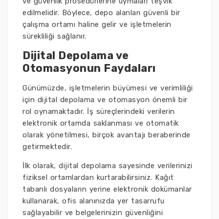
ve güvenlik prosedürlerine uymaları teşvik
edilmelidir. Böylece, depo alanları güvenli bir
çalışma ortamı haline gelir ve işletmelerin
sürekliliği sağlanır.
Dijital Depolama ve
Otomasyonun Faydaları
Günümüzde, işletmelerin büyümesi ve verimliliği
için dijital depolama ve otomasyon önemli bir
rol oynamaktadır. İş süreçlerindeki verilerin
elektronik ortamda saklanması ve otomatik
olarak yönetilmesi, birçok avantajı beraberinde
getirmektedir.
İlk olarak, dijital depolama sayesinde verilerinizi
fiziksel ortamlardan kurtarabilirsiniz. Kağıt
tabanlı dosyaların yerine elektronik dokümanlar
kullanarak, ofis alanınızda yer tasarrufu
sağlayabilir ve belgelerinizin güvenliğini