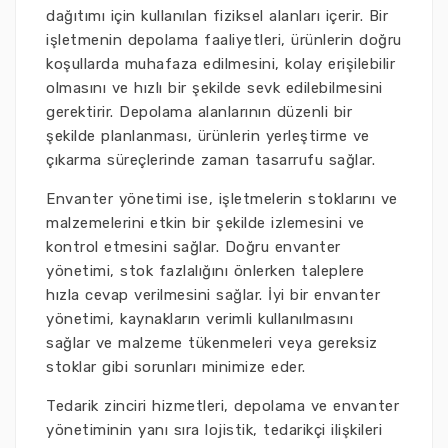
dağıtımı için kullanılan fiziksel alanları içerir. Bir
işletmenin depolama faaliyetleri, ürünlerin doğru
koşullarda muhafaza edilmesini, kolay erişilebilir
olmasını ve hızlı bir şekilde sevk edilebilmesini
gerektirir. Depolama alanlarının düzenli bir
şekilde planlanması, ürünlerin yerleştirme ve
çıkarma süreçlerinde zaman tasarrufu sağlar.
Envanter yönetimi ise, işletmelerin stoklarını ve
malzemelerini etkin bir şekilde izlemesini ve
kontrol etmesini sağlar. Doğru envanter
yönetimi, stok fazlalığını önlerken taleplere
hızla cevap verilmesini sağlar. İyi bir envanter
yönetimi, kaynakların verimli kullanılmasını
sağlar ve malzeme tükenmeleri veya gereksiz
stoklar gibi sorunları minimize eder.
Tedarik zinciri hizmetleri, depolama ve envanter
yönetiminin yanı sıra lojistik, tedarikçi ilişkileri