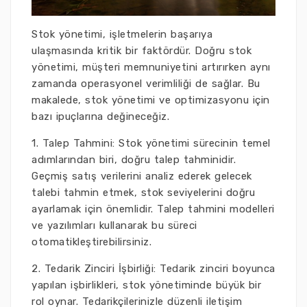
Stok yönetimi, işletmelerin başarıya
ulaşmasında kritik bir faktördür. Doğru stok
yönetimi, müşteri memnuniyetini artırırken aynı
zamanda operasyonel verimliliği de sağlar. Bu
makalede, stok yönetimi ve optimizasyonu için
bazı ipuçlarına değineceğiz.
1. Talep Tahmini: Stok yönetimi sürecinin temel
adımlarından biri, doğru talep tahminidir.
Geçmiş satış verilerini analiz ederek gelecek
talebi tahmin etmek, stok seviyelerini doğru
ayarlamak için önemlidir. Talep tahmini modelleri
ve yazılımları kullanarak bu süreci
otomatikleştirebilirsiniz.
2. Tedarik Zinciri İşbirliği: Tedarik zinciri boyunca
yapılan işbirlikleri, stok yönetiminde büyük bir
rol oynar. Tedarikçilerinizle düzenli iletişim