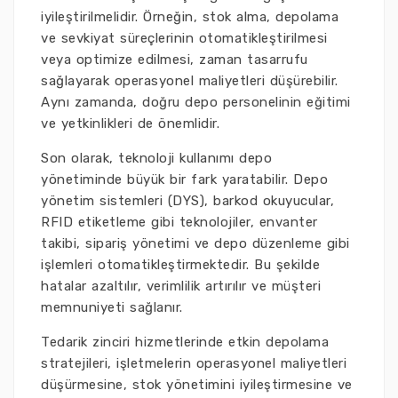
iyileştirilmelidir. Örneğin, stok alma, depolama
ve sevkiyat süreçlerinin otomatikleştirilmesi
veya optimize edilmesi, zaman tasarrufu
sağlayarak operasyonel maliyetleri düşürebilir.
Aynı zamanda, doğru depo personelinin eğitimi
ve yetkinlikleri de önemlidir.
Son olarak, teknoloji kullanımı depo
yönetiminde büyük bir fark yaratabilir. Depo
yönetim sistemleri (DYS), barkod okuyucular,
RFID etiketleme gibi teknolojiler, envanter
takibi, sipariş yönetimi ve depo düzenleme gibi
işlemleri otomatikleştirmektedir. Bu şekilde
hatalar azaltılır, verimlilik artırılır ve müşteri
memnuniyeti sağlanır.
Tedarik zinciri hizmetlerinde etkin depolama
stratejileri, işletmelerin operasyonel maliyetleri
düşürmesine, stok yönetimini iyileştirmesine ve