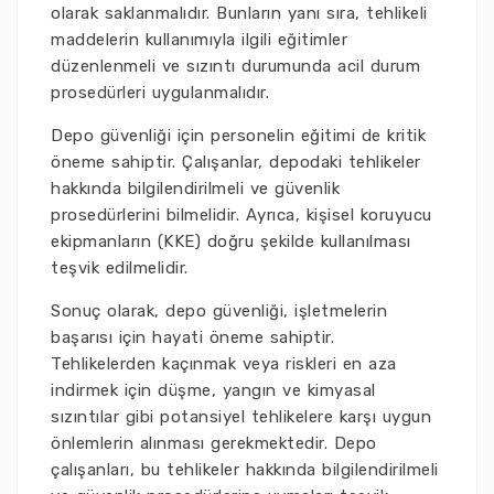
olarak saklanmalıdır. Bunların yanı sıra, tehlikeli
maddelerin kullanımıyla ilgili eğitimler
düzenlenmeli ve sızıntı durumunda acil durum
prosedürleri uygulanmalıdır.
Depo güvenliği için personelin eğitimi de kritik
öneme sahiptir. Çalışanlar, depodaki tehlikeler
hakkında bilgilendirilmeli ve güvenlik
prosedürlerini bilmelidir. Ayrıca, kişisel koruyucu
ekipmanların (KKE) doğru şekilde kullanılması
teşvik edilmelidir.
Sonuç olarak, depo güvenliği, işletmelerin
başarısı için hayati öneme sahiptir.
Tehlikelerden kaçınmak veya riskleri en aza
indirmek için düşme, yangın ve kimyasal
sızıntılar gibi potansiyel tehlikelere karşı uygun
önlemlerin alınması gerekmektedir. Depo
çalışanları, bu tehlikeler hakkında bilgilendirilmeli