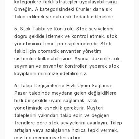
kategorilere farklı stratejiler uygulayabilirsiniz.
Örneğin, A kategorisindeki ürünler daha sık
takip edilmeli ve daha sık tedarik edilmelidir.
5. Stok Takibi ve Kontrolü: Stok seviyelerini
doğru şekilde izlemek ve kontrol etmek, stok
yönetiminin temel prensiplerindendir. Stok
takibi için otomatik envanter yönetim
sistemleri kullanabilirsiniz. Ayrıca, düzenli stok
sayımları ve envanter kontrolleri yaparak stok
kayıplarını minimize edebilirsiniz.
6. Talep Değişimlerine Hızlı Uyum Sağlama:
Pazar talebinde meydana gelen değişikliklere
hızlı bir şekilde uyum sağlamak, stok
yönetiminde esneklik gerektirir. Müşteri
taleplerini yakından takip edin ve değişen
trendlere göre stok seviyelerini ayarlayın. Talep
artışları veya azalışlarına hızlıca tepki vermek,
müşteri memnuniyetini artırır.