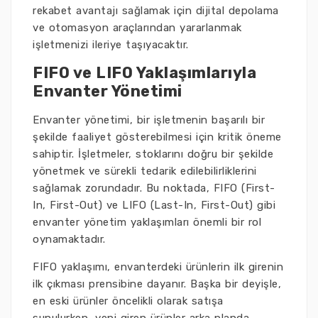
rekabet avantajı sağlamak için dijital depolama
ve otomasyon araçlarından yararlanmak
işletmenizi ileriye taşıyacaktır.
FIFO ve LIFO Yaklaşımlarıyla
Envanter Yönetimi
Envanter yönetimi, bir işletmenin başarılı bir
şekilde faaliyet gösterebilmesi için kritik öneme
sahiptir. İşletmeler, stoklarını doğru bir şekilde
yönetmek ve sürekli tedarik edilebilirliklerini
sağlamak zorundadır. Bu noktada, FIFO (First-
In, First-Out) ve LIFO (Last-In, First-Out) gibi
envanter yönetim yaklaşımları önemli bir rol
oynamaktadır.
FIFO yaklaşımı, envanterdeki ürünlerin ilk girenin
ilk çıkması prensibine dayanır. Başka bir deyişle,
en eski ürünler öncelikli olarak satışa