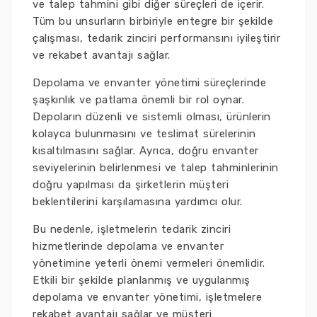
ve talep tahmini gibi diğer süreçleri de içerir.
Tüm bu unsurların birbiriyle entegre bir şekilde
çalışması, tedarik zinciri performansını iyileştirir
ve rekabet avantajı sağlar.
Depolama ve envanter yönetimi süreçlerinde
şaşkınlık ve patlama önemli bir rol oynar.
Depoların düzenli ve sistemli olması, ürünlerin
kolayca bulunmasını ve teslimat sürelerinin
kısaltılmasını sağlar. Ayrıca, doğru envanter
seviyelerinin belirlenmesi ve talep tahminlerinin
doğru yapılması da şirketlerin müşteri
beklentilerini karşılamasına yardımcı olur.
Bu nedenle, işletmelerin tedarik zinciri
hizmetlerinde depolama ve envanter
yönetimine yeterli önemi vermeleri önemlidir.
Etkili bir şekilde planlanmış ve uygulanmış
depolama ve envanter yönetimi, işletmelere
rekabet avantajı sağlar ve müşteri