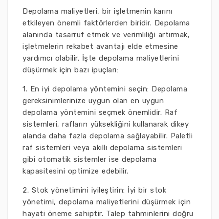
Depolama maliyetleri, bir işletmenin karını
etkileyen önemli faktörlerden biridir. Depolama
alanında tasarruf etmek ve verimliliği artırmak,
işletmelerin rekabet avantajı elde etmesine
yardımcı olabilir. İşte depolama maliyetlerini
düşürmek için bazı ipuçları:
1. En iyi depolama yöntemini seçin: Depolama
gereksinimlerinize uygun olan en uygun
depolama yöntemini seçmek önemlidir. Raf
sistemleri, rafların yüksekliğini kullanarak dikey
alanda daha fazla depolama sağlayabilir. Paletli
raf sistemleri veya akıllı depolama sistemleri
gibi otomatik sistemler ise depolama
kapasitesini optimize edebilir.
2. Stok yönetimini iyileştirin: İyi bir stok
yönetimi, depolama maliyetlerini düşürmek için
hayati öneme sahiptir. Talep tahminlerini doğru