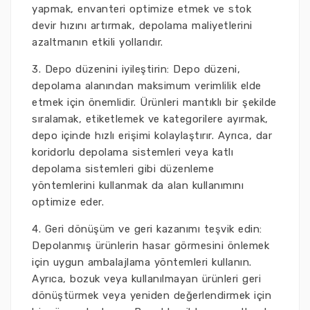
yapmak, envanteri optimize etmek ve stok
devir hızını artırmak, depolama maliyetlerini
azaltmanın etkili yollarıdır.
3. Depo düzenini iyileştirin: Depo düzeni,
depolama alanından maksimum verimlilik elde
etmek için önemlidir. Ürünleri mantıklı bir şekilde
sıralamak, etiketlemek ve kategorilere ayırmak,
depo içinde hızlı erişimi kolaylaştırır. Ayrıca, dar
koridorlu depolama sistemleri veya katlı
depolama sistemleri gibi düzenleme
yöntemlerini kullanmak da alan kullanımını
optimize eder.
4. Geri dönüşüm ve geri kazanımı teşvik edin:
Depolanmış ürünlerin hasar görmesini önlemek
için uygun ambalajlama yöntemleri kullanın.
Ayrıca, bozuk veya kullanılmayan ürünleri geri
dönüştürmek veya yeniden değerlendirmek için