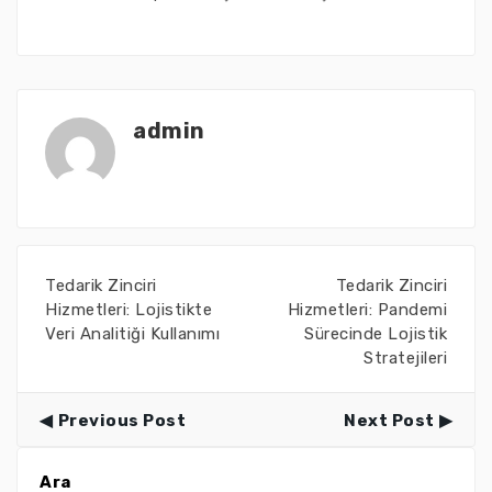
admin
Tedarik Zinciri
Tedarik Zinciri
Hizmetleri: Lojistikte
Hizmetleri: Pandemi
Veri Analitiği Kullanımı
Sürecinde Lojistik
Stratejileri
Previous Post
Next Post
Ara