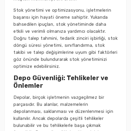
Stok yönetimi ve optimizasyonu, işletmelerin
başarısı için hayati öneme sahiptir. Yukarıda
bahsedilen ipuçları, stok yönetiminde daha
etkili ve verimli olmanıza yardımcı olacaktır.
Doğru talep tahmini, tedarik zinciri işbirliği, stok
döngü süresi yönetimi, sınıflandırma, stok
takibi ve talep değişimlerine uyum gibi faktörleri
göz önünde bulundurarak stok yönetiminizi
optimize edebilirsiniz.
Depo Güvenliği: Tehlikeler ve
Önlemler
Depolar, birçok işletmenin vazgeçilmez bir
parçasıdır. Bu alanlar, malzemelerin
depolanması, saklanması ve düzenlenmesi için
kullanılır. Ancak depolarda çeşitli tehlikeler
bulunabilir ve bu tehlikelerle başa çıkmak