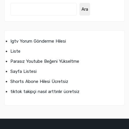
Ara
Igtv Yorum Gönderme Hilesi
Liste
Parasız Youtube Beğeni Yükseltme
Sayfa Listesi
Shorts Abone Hilesi Ücretsiz
tiktok takipçi nasıl arttırılır ücretsiz