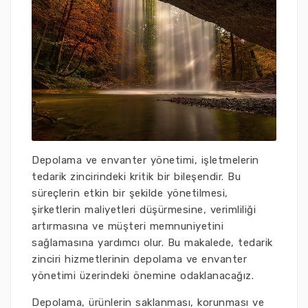
Depolama ve envanter yönetimi, işletmelerin
tedarik zincirindeki kritik bir bileşendir. Bu
süreçlerin etkin bir şekilde yönetilmesi,
şirketlerin maliyetleri düşürmesine, verimliliği
artırmasına ve müşteri memnuniyetini
sağlamasına yardımcı olur. Bu makalede, tedarik
zinciri hizmetlerinin depolama ve envanter
yönetimi üzerindeki önemine odaklanacağız.
Depolama, ürünlerin saklanması, korunması ve