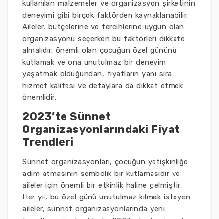
kullanılan malzemeler ve organizasyon şirketinin
deneyimi gibi birçok faktörden kaynaklanabilir.
Aileler, bütçelerine ve tercihlerine uygun olan
organizasyonu seçerken bu faktörleri dikkate
almalıdır. önemli olan çocuğun özel gününü
kutlamak ve ona unutulmaz bir deneyim
yaşatmak olduğundan, fiyatların yanı sıra
hizmet kalitesi ve detaylara da dikkat etmek
önemlidir.
2023’te Sünnet
Organizasyonlarındaki Fiyat
Trendleri
Sünnet organizasyonları, çocuğun yetişkinliğe
adım atmasının sembolik bir kutlamasıdır ve
aileler için önemli bir etkinlik haline gelmiştir.
Her yıl, bu özel günü unutulmaz kılmak isteyen
aileler, sünnet organizasyonlarında yeni