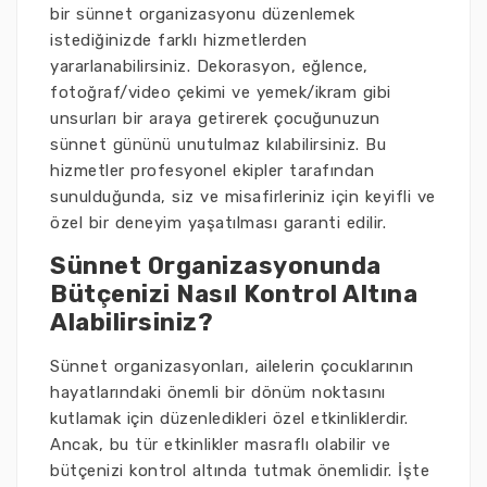
bir sünnet organizasyonu düzenlemek
istediğinizde farklı hizmetlerden
yararlanabilirsiniz. Dekorasyon, eğlence,
fotoğraf/video çekimi ve yemek/ikram gibi
unsurları bir araya getirerek çocuğunuzun
sünnet gününü unutulmaz kılabilirsiniz. Bu
hizmetler profesyonel ekipler tarafından
sunulduğunda, siz ve misafirleriniz için keyifli ve
özel bir deneyim yaşatılması garanti edilir.
Sünnet Organizasyonunda
Bütçenizi Nasıl Kontrol Altına
Alabilirsiniz?
Sünnet organizasyonları, ailelerin çocuklarının
hayatlarındaki önemli bir dönüm noktasını
kutlamak için düzenledikleri özel etkinliklerdir.
Ancak, bu tür etkinlikler masraflı olabilir ve
bütçenizi kontrol altında tutmak önemlidir. İşte