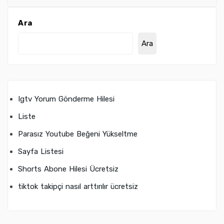
Ara
Ara
Igtv Yorum Gönderme Hilesi
Liste
Parasız Youtube Beğeni Yükseltme
Sayfa Listesi
Shorts Abone Hilesi Ücretsiz
tiktok takipçi nasıl arttırılır ücretsiz