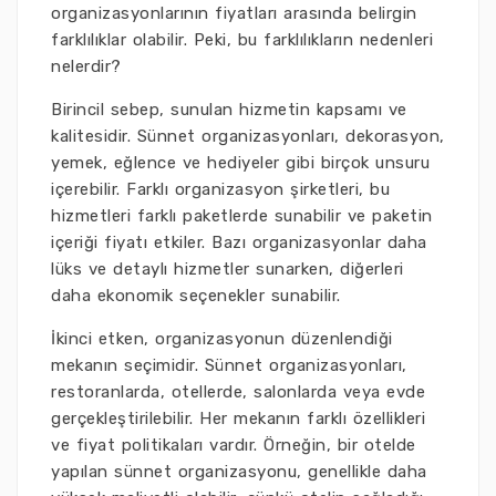
organizasyonlarının fiyatları arasında belirgin
farklılıklar olabilir. Peki, bu farklılıkların nedenleri
nelerdir?
Birincil sebep, sunulan hizmetin kapsamı ve
kalitesidir. Sünnet organizasyonları, dekorasyon,
yemek, eğlence ve hediyeler gibi birçok unsuru
içerebilir. Farklı organizasyon şirketleri, bu
hizmetleri farklı paketlerde sunabilir ve paketin
içeriği fiyatı etkiler. Bazı organizasyonlar daha
lüks ve detaylı hizmetler sunarken, diğerleri
daha ekonomik seçenekler sunabilir.
İkinci etken, organizasyonun düzenlendiği
mekanın seçimidir. Sünnet organizasyonları,
restoranlarda, otellerde, salonlarda veya evde
gerçekleştirilebilir. Her mekanın farklı özellikleri
ve fiyat politikaları vardır. Örneğin, bir otelde
yapılan sünnet organizasyonu, genellikle daha