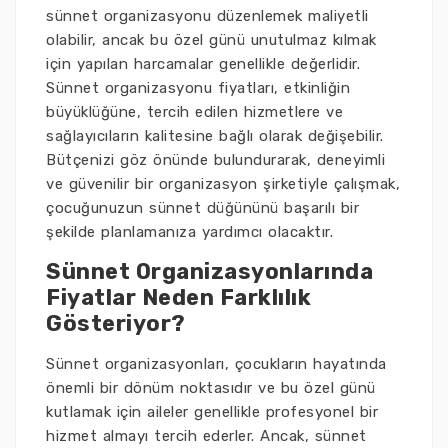
sünnet organizasyonu düzenlemek maliyetli
olabilir, ancak bu özel günü unutulmaz kılmak
için yapılan harcamalar genellikle değerlidir.
Sünnet organizasyonu fiyatları, etkinliğin
büyüklüğüne, tercih edilen hizmetlere ve
sağlayıcıların kalitesine bağlı olarak değişebilir.
Bütçenizi göz önünde bulundurarak, deneyimli
ve güvenilir bir organizasyon şirketiyle çalışmak,
çocuğunuzun sünnet düğününü başarılı bir
şekilde planlamanıza yardımcı olacaktır.
Sünnet Organizasyonlarında
Fiyatlar Neden Farklılık
Gösteriyor?
Sünnet organizasyonları, çocukların hayatında
önemli bir dönüm noktasıdır ve bu özel günü
kutlamak için aileler genellikle profesyonel bir
hizmet almayı tercih ederler. Ancak, sünnet