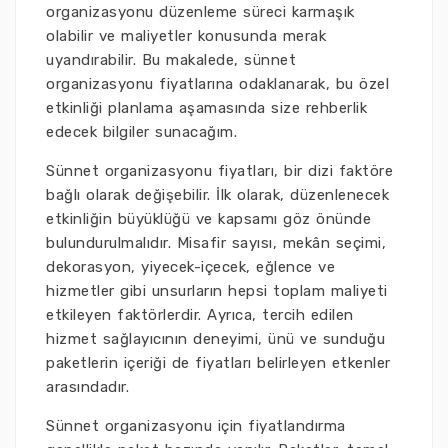
organizasyonu düzenleme süreci karmaşık
olabilir ve maliyetler konusunda merak
uyandırabilir. Bu makalede, sünnet
organizasyonu fiyatlarına odaklanarak, bu özel
etkinliği planlama aşamasında size rehberlik
edecek bilgiler sunacağım.
Sünnet organizasyonu fiyatları, bir dizi faktöre
bağlı olarak değişebilir. İlk olarak, düzenlenecek
etkinliğin büyüklüğü ve kapsamı göz önünde
bulundurulmalıdır. Misafir sayısı, mekân seçimi,
dekorasyon, yiyecek-içecek, eğlence ve
hizmetler gibi unsurların hepsi toplam maliyeti
etkileyen faktörlerdir. Ayrıca, tercih edilen
hizmet sağlayıcının deneyimi, ünü ve sunduğu
paketlerin içeriği de fiyatları belirleyen etkenler
arasındadır.
Sünnet organizasyonu için fiyatlandırma