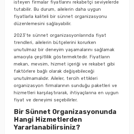
isteyen firmalar fiyatlarını rekabetçi seviyelerde
tutabilir. Bu durum, ailelerin daha uygun
fiyatlarla kaliteli bir sünnet organizasyonu
düzenlemesini sağlayabilir.
2023'te sünnet organizasyonlarında fiyat
trendleri, ailelerin bütçelerini korurken
unutulmaz bir deneyim yaşamalarını sağlamak
amacıyla çeşitlilik göstermektedir. Fiyatların
mekan, mevsim, hizmet içeriği ve rekabet gibi
faktörlere bağlı olarak değişebileceği
unutulmamalıdır. Aileler, tercih ettikleri
organizasyon firmalarının sunduğu paketleri ve
hizmetleri karşılaştırarak, ihtiyaçlarına en uygun
fiyat ve deneyimi seçebilirler.
Bir Sünnet Organizasyonunda
Hangi Hizmetlerden
Yararlanabilirsiniz?