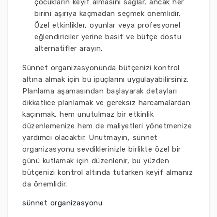
çocukların keyif almasını sağlar, ancak her
birini aşırıya kaçmadan seçmek önemlidir.
Özel etkinlikler, oyunlar veya profesyonel
eğlendiriciler yerine basit ve bütçe dostu
alternatifler arayın.
Sünnet organizasyonunda bütçenizi kontrol
altına almak için bu ipuçlarını uygulayabilirsiniz.
Planlama aşamasından başlayarak detayları
dikkatlice planlamak ve gereksiz harcamalardan
kaçınmak, hem unutulmaz bir etkinlik
düzenlemenize hem de maliyetleri yönetmenize
yardımcı olacaktır. Unutmayın, sünnet
organizasyonu sevdiklerinizle birlikte özel bir
günü kutlamak için düzenlenir, bu yüzden
bütçenizi kontrol altında tutarken keyif almanız
da önemlidir.
sünnet organizasyonu