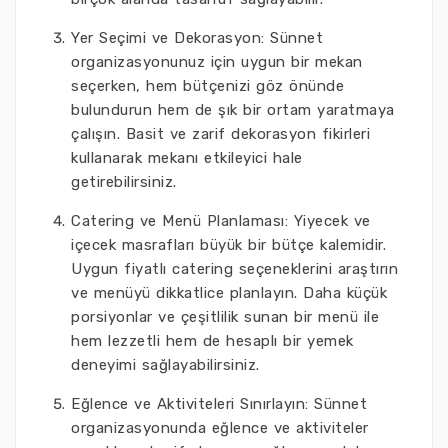
Yer Seçimi ve Dekorasyon: Sünnet
organizasyonunuz için uygun bir mekan
seçerken, hem bütçenizi göz önünde
bulundurun hem de şık bir ortam yaratmaya
çalışın. Basit ve zarif dekorasyon fikirleri
kullanarak mekanı etkileyici hale
getirebilirsiniz.
Catering ve Menü Planlaması: Yiyecek ve
içecek masrafları büyük bir bütçe kalemidir.
Uygun fiyatlı catering seçeneklerini araştırın
ve menüyü dikkatlice planlayın. Daha küçük
porsiyonlar ve çeşitlilik sunan bir menü ile
hem lezzetli hem de hesaplı bir yemek
deneyimi sağlayabilirsiniz.
Eğlence ve Aktiviteleri Sınırlayın: Sünnet
organizasyonunda eğlence ve aktiviteler