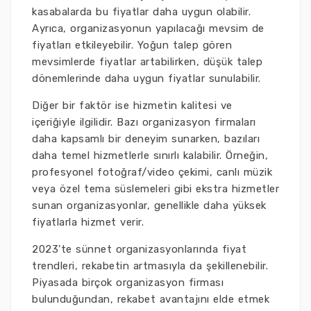
kasabalarda bu fiyatlar daha uygun olabilir.
Ayrıca, organizasyonun yapılacağı mevsim de
fiyatları etkileyebilir. Yoğun talep gören
mevsimlerde fiyatlar artabilirken, düşük talep
dönemlerinde daha uygun fiyatlar sunulabilir.
Diğer bir faktör ise hizmetin kalitesi ve
içeriğiyle ilgilidir. Bazı organizasyon firmaları
daha kapsamlı bir deneyim sunarken, bazıları
daha temel hizmetlerle sınırlı kalabilir. Örneğin,
profesyonel fotoğraf/video çekimi, canlı müzik
veya özel tema süslemeleri gibi ekstra hizmetler
sunan organizasyonlar, genellikle daha yüksek
fiyatlarla hizmet verir.
2023'te sünnet organizasyonlarında fiyat
trendleri, rekabetin artmasıyla da şekillenebilir.
Piyasada birçok organizasyon firması
bulunduğundan, rekabet avantajını elde etmek