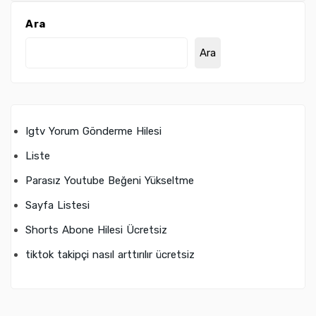
Ara
Ara
Igtv Yorum Gönderme Hilesi
Liste
Parasız Youtube Beğeni Yükseltme
Sayfa Listesi
Shorts Abone Hilesi Ücretsiz
tiktok takipçi nasıl arttırılır ücretsiz