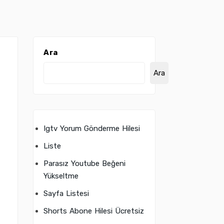
Ara
Ara
Igtv Yorum Gönderme Hilesi
Liste
Parasız Youtube Beğeni
Yükseltme
Sayfa Listesi
Shorts Abone Hilesi Ücretsiz