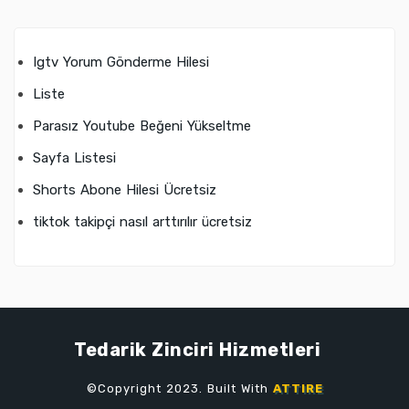
Igtv Yorum Gönderme Hilesi
Liste
Parasız Youtube Beğeni Yükseltme
Sayfa Listesi
Shorts Abone Hilesi Ücretsiz
tiktok takipçi nasıl arttırılır ücretsiz
Tedarik Zinciri Hizmetleri
©Copyright 2023. Built With
ATTIRE