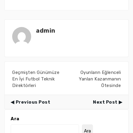
admin
Geçmişten Günümüze
Oyunların Eğlenceli
En İyi Futbol Teknik
Yanları Kazanmanın
Direktörleri
Ötesinde
Previous Post
Next Post
Ara
Ara