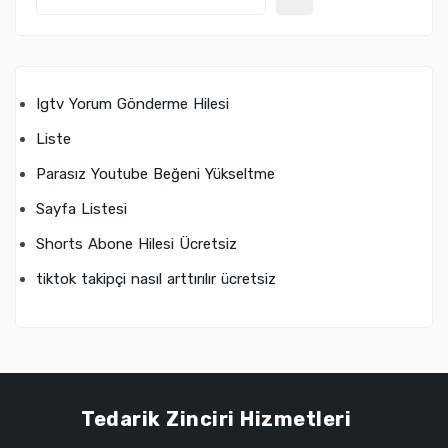
Igtv Yorum Gönderme Hilesi
Liste
Parasız Youtube Beğeni Yükseltme
Sayfa Listesi
Shorts Abone Hilesi Ücretsiz
tiktok takipçi nasıl arttırılır ücretsiz
Tedarik Zinciri Hizmetleri