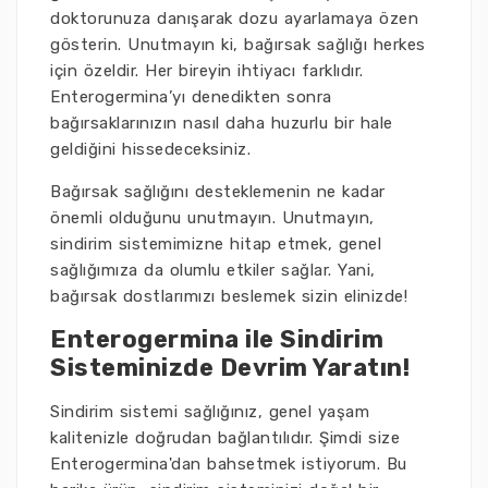
doktorunuza danışarak dozu ayarlamaya özen
gösterin. Unutmayın ki, bağırsak sağlığı herkes
için özeldir. Her bireyin ihtiyacı farklıdır.
Enterogermina’yı denedikten sonra
bağırsaklarınızın nasıl daha huzurlu bir hale
geldiğini hissedeceksiniz.
Bağırsak sağlığını desteklemenin ne kadar
önemli olduğunu unutmayın. Unutmayın,
sindirim sistemimizne hitap etmek, genel
sağlığımıza da olumlu etkiler sağlar. Yani,
bağırsak dostlarımızı beslemek sizin elinizde!
Enterogermina ile Sindirim
Sisteminizde Devrim Yaratın!
Sindirim sistemi sağlığınız, genel yaşam
kalitenizle doğrudan bağlantılıdır. Şimdi size
Enterogermina'dan bahsetmek istiyorum. Bu