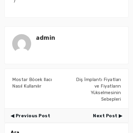
}
admin
Mostar Böcek Ilacı
Diş İmplantı Fiyatları
Nasıl Kullanılır
ve Fiyatların
Yükselmesinin
Sebepleri
Previous Post
Next Post
Ara