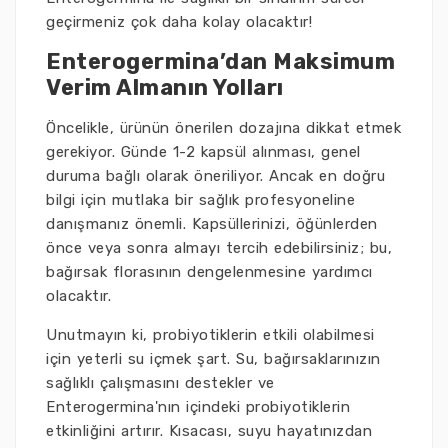
geçirmeniz çok daha kolay olacaktır!
Enterogermina’dan Maksimum
Verim Almanın Yolları
Öncelikle, ürünün önerilen dozajına dikkat etmek
gerekiyor. Günde 1-2 kapsül alınması, genel
duruma bağlı olarak öneriliyor. Ancak en doğru
bilgi için mutlaka bir sağlık profesyoneline
danışmanız önemli. Kapsüllerinizi, öğünlerden
önce veya sonra almayı tercih edebilirsiniz; bu,
bağırsak florasının dengelenmesine yardımcı
olacaktır.
Unutmayın ki, probiyotiklerin etkili olabilmesi
için yeterli su içmek şart. Su, bağırsaklarınızın
sağlıklı çalışmasını destekler ve
Enterogermina'nın içindeki probiyotiklerin
etkinliğini artırır. Kısacası, suyu hayatınızdan