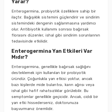
Yarar?
Enterogermina, probiyotik özelliklere sahip bir
ilaçtır. Bağışıklık sistemini güçlendirir ve sindirim
sistemindeki dengenin sağlanmasına yardımcı
olur. Antibiyotik kullanımı sonrası bağırsak
florasını düzenler, ishal gibi sindirim sorunlarının
tedavisinde etkilidir.
Enterogermina Yan Etkileri Var
Mıdır?
Enterogermina, genellikle bağırsak sağlığını
desteklemek için kullanılan bir probiyotik
üründür. Çoğunlukla yan etkisi yoktur, ancak
bazı kişilerde mide bulantısı, karın ağrısı veya
ishal gibi hafif rahatsızlıklar görülebilir. Bu
semptomlar genellikle geçicidir. Ancak, ciddi bir
yan etki hissederseniz, doktorunuza
başvurmanız önemlidir.