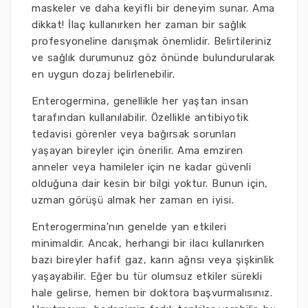
maskeler ve daha keyifli bir deneyim sunar. Ama
dikkat! İlaç kullanırken her zaman bir sağlık
profesyoneline danışmak önemlidir. Belirtileriniz
ve sağlık durumunuz göz önünde bulundurularak
en uygun dozaj belirlenebilir.
Enterogermina, genellikle her yaştan insan
tarafından kullanılabilir. Özellikle antibiyotik
tedavisi görenler veya bağırsak sorunları
yaşayan bireyler için önerilir. Ama emziren
anneler veya hamileler için ne kadar güvenli
olduğuna dair kesin bir bilgi yoktur. Bunun için,
uzman görüşü almak her zaman en iyisi.
Enterogermina'nın genelde yan etkileri
minimaldir. Ancak, herhangi bir ilacı kullanırken
bazı bireyler hafif gaz, karın ağrısı veya şişkinlik
yaşayabilir. Eğer bu tür olumsuz etkiler sürekli
hale gelirse, hemen bir doktora başvurmalısınız.