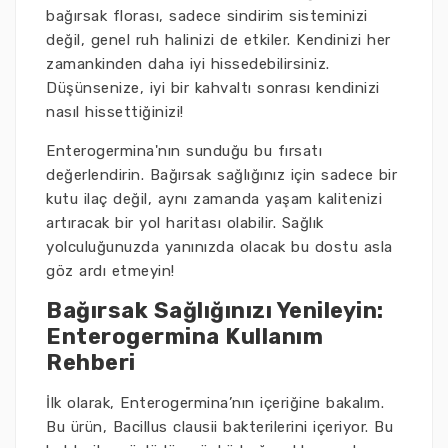
bağırsak florası, sadece sindirim sisteminizi
değil, genel ruh halinizi de etkiler. Kendinizi her
zamankinden daha iyi hissedebilirsiniz.
Düşünsenize, iyi bir kahvaltı sonrası kendinizi
nasıl hissettiğinizi!
Enterogermina'nın sunduğu bu fırsatı
değerlendirin. Bağırsak sağlığınız için sadece bir
kutu ilaç değil, aynı zamanda yaşam kalitenizi
artıracak bir yol haritası olabilir. Sağlık
yolculuğunuzda yanınızda olacak bu dostu asla
göz ardı etmeyin!
Bağırsak Sağlığınızı Yenileyin:
Enterogermina Kullanım
Rehberi
İlk olarak, Enterogermina’nın içeriğine bakalım.
Bu ürün, Bacillus clausii bakterilerini içeriyor. Bu