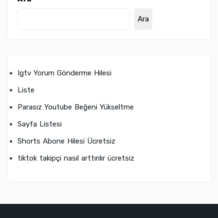
Ara
Igtv Yorum Gönderme Hilesi
Liste
Parasız Youtube Beğeni Yükseltme
Sayfa Listesi
Shorts Abone Hilesi Ücretsiz
tiktok takipçi nasıl arttırılır ücretsiz