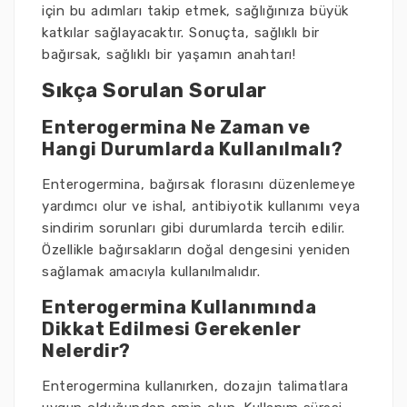
için bu adımları takip etmek, sağlığınıza büyük
katkılar sağlayacaktır. Sonuçta, sağlıklı bir
bağırsak, sağlıklı bir yaşamın anahtarı!
Sıkça Sorulan Sorular
Enterogermina Ne Zaman ve
Hangi Durumlarda Kullanılmalı?
Enterogermina, bağırsak florasını düzenlemeye
yardımcı olur ve ishal, antibiyotik kullanımı veya
sindirim sorunları gibi durumlarda tercih edilir.
Özellikle bağırsakların doğal dengesini yeniden
sağlamak amacıyla kullanılmalıdır.
Enterogermina Kullanımında
Dikkat Edilmesi Gerekenler
Nelerdir?
Enterogermina kullanırken, dozajın talimatlara