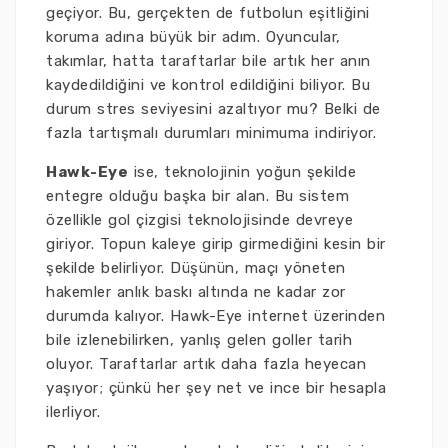
geçiyor. Bu, gerçekten de futbolun eşitliğini
koruma adına büyük bir adım. Oyuncular,
takımlar, hatta taraftarlar bile artık her anın
kaydedildiğini ve kontrol edildiğini biliyor. Bu
durum stres seviyesini azaltıyor mu? Belki de
fazla tartışmalı durumları minimuma indiriyor.
Hawk-Eye
ise, teknolojinin yoğun şekilde
entegre olduğu başka bir alan. Bu sistem
özellikle gol çizgisi teknolojisinde devreye
giriyor. Topun kaleye girip girmediğini kesin bir
şekilde belirliyor. Düşünün, maçı yöneten
hakemler anlık baskı altında ne kadar zor
durumda kalıyor. Hawk-Eye internet üzerinden
bile izlenebilirken, yanlış gelen goller tarih
oluyor. Taraftarlar artık daha fazla heyecan
yaşıyor; çünkü her şey net ve ince bir hesapla
ilerliyor.