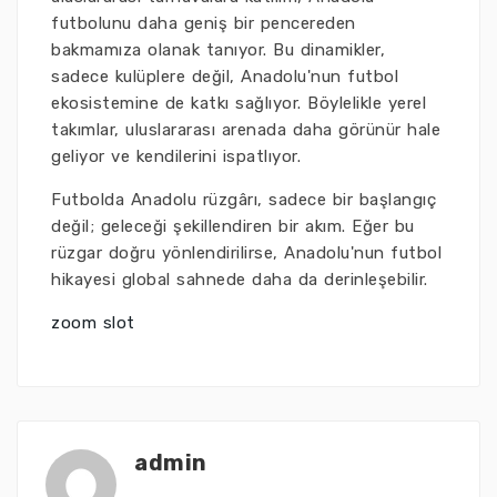
futbolunu daha geniş bir pencereden
bakmamıza olanak tanıyor. Bu dinamikler,
sadece kulüplere değil, Anadolu'nun futbol
ekosistemine de katkı sağlıyor. Böylelikle yerel
takımlar, uluslararası arenada daha görünür hale
geliyor ve kendilerini ispatlıyor.
Futbolda Anadolu rüzgârı, sadece bir başlangıç
değil; geleceği şekillendiren bir akım. Eğer bu
rüzgar doğru yönlendirilirse, Anadolu'nun futbol
hikayesi global sahnede daha da derinleşebilir.
zoom slot
admin