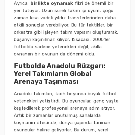
Ayrıca,
birlikte oynamak
fikri de önemli bir
yer tutuyor. Uzun süreli takım içi uyum, çoğu
zaman kısa vadeli yıldız transferlerinden daha
etkili sonuçlar verebiliyor. Bu tür taktikler, bir
orkestra gibi işleyen takım yapısını oluşturarak,
başarıyı kaçınılmaz kılıyor. Kısacası, 2000’ler
futbolda sadece yetenekleri değil, akılla
oynanan bir oyunun da dönemi oldu.
Futbolda Anadolu Rüzgarı:
Yerel Takımların Global
Arenaya Taşınması
Anadolu takımları, tarih boyunca büyük futbol
yetenekleri yetiştirdi. Bu oyuncular, genç yaşta
keşfedilerek profesyonel arenaya adım atıyor.
Artık bir zamanlar unutulmuş sahalarda
koşmanın ötesinde, dünya çapında tanınan
oyuncular haline geliyorlar. Bu durum, yerel