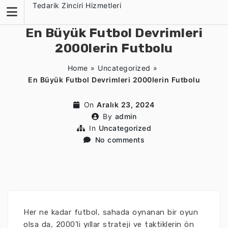
Skip
Tedarik Zinciri Hizmetleri
to
content
En Büyük Futbol Devrimleri
2000lerin Futbolu
Home
»
Uncategorized
»
En Büyük Futbol Devrimleri 2000lerin Futbolu
On
Aralık 23, 2024
By
admin
In
Uncategorized
No comments
Her ne kadar futbol, sahada oynanan bir oyun
olsa da, 2000’li yıllar strateji ve taktiklerin ön