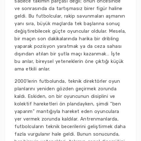
sadece takımın parçası değil; onun öncesinde
ve sonrasında da tartışmasız birer figür haline
geldi. Bu futbolcular, rakip savunmaları aşmanın
yanı sıra, büyük maçlarda tek başlarına sonuç
değiştirebilecek güçte oyuncular oldular. Mesela,
bir maçın son dakikalarında harika bir dribling
yaparak pozisyon yaratmak ya da ceza sahası
dışından atılan bir şutla maçı kazanmak… İşte
bu anlar, bireysel yeteneklerin öne çıktığı küçük
ama etkili anlar.
2000'lerin futbolunda, teknik direktörler oyun
planlarını yeniden gözden geçirmek zorunda
kaldı. Eskiden, on bir oyuncunun disiplini ve
kolektif hareketleri ön plandayken, şimdi “ben
yaparım” mantığıyla hareket eden oyunculara
yer vermek zorunda kaldılar. Antrenmanlarda,
futbolcuların teknik becerilerini geliştirmek daha
fazla vurgulanır hale geldi. Bunun sonucunda,