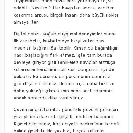
kayıplarınıza daha fazla para yatırmaya teşvik
edebilir. Nasıl mı? Her kayıptan sonra, yeniden
kazanma arzusu birçok insanı daha büyük riskler
almaya iter.
Dijital bahis, yoğun duygusal deneyimler sunar.
İlk kazançlar, kaybetmeye karşı zafer hissi,
insanları bağımlılığa itebilir. Kimse bu bağımlılığın
nasıl başladığını fark etmez. İşte tam burada
devreye giriyor gizli tehlikeler! Kayıplar arttıkça,
kullanıcılar kendilerini bir kısır döngünün içinde
bulabilir. Bu durumu, bir pervanenin dönmesi
gibi düşünebilirsiniz; durmadıkça, daha hızlı ve
daha yükseğe çıkmak için çaba sarf edersiniz
ancak sonunda dibe vurursunuz.
Çevrimiçi platformlar, genellikle güvenli görünen
yüzeylerin arkasında çeşitli tehditler barındırır.
Kişisel bilgileriniz, kötü niyetli hacker'ların hedefi
haline gelebilir. Ne yazık ki, birçok kullanıcı