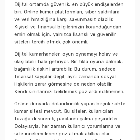
Dijital ortamda güvenlik, en büyük endişelerden
biri. Online kumar platformları, siber saldırılara
ve veri hırsızlığına karşı savunmasız olabilir.
Kişisel ve finansal bilgilerinizin korunduğundan
emin olmak için, yalnızca lisanslı ve güvenilir
siteleri tercih etmek çok önemli.
Dijital kumarhaneler, oyun oynamayı kolay ve
ulaşılabilir hale getiriyor. Bir tıkla oyuna dalmak,
bağımlılık riskini artırabilir. Bu durum, sadece
finansal kayıplar değil, aynı zamanda sosyal
ilişkilerin zarar görmesine de neden olabilir.
Kendi sınırlarınızı belirlemek göz ardı edilmemeli.
Online dünyada dolandırıcılık yapan birçok sahte
kumar sitesi mevcut. Bu siteler, kullanıcıları
tuzağa düşürerek, paralarını çalma peşindeler.
Dolayısıyla, her zaman kullanıcı yorumlarına ve
site incelemelerine göz atmak akıllıca olur.