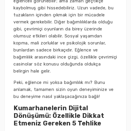
eğlenceli görünebilir; ama zaman geçtikçe
kaybolmuş gibi hissedebiliriz. Uzun vadede, bu
tuzakların içinden çıkmak için bir mücadele
vermek gerekebilir. Diğer bağımlılıklarda olduğu
gibi, çevrimiçi oyunların da birey üzerinde
olumsuz etkileri olabilir. Sosyal yaşamdan
kopma, mali zorluklar ve psikolojik sorunlar,
bunlardan sadece birkaçıdır. Eğlence ve
bağımlılık arasındaki ince çizgi, özellikle çevrimiçi
casinolar söz konusu olduğunda oldukça
belirgin hale gelir.
Peki, eğlence mi yoksa bağımlılık mı? Bunu
anlamak, tamamen sizin oyun deneyiminize ve
bu deneyime nasıl yaklaşacağınıza bağlı!
Kumarhanelerin Dijital
Dönüşümü: Özellikle Dikkat
Etmeniz Gereken 5 Tehlike