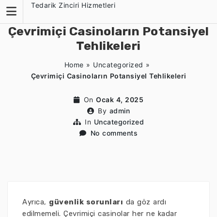
Skip
Tedarik Zinciri Hizmetleri
to
content
Çevrimiçi Casinoların Potansiyel
Tehlikeleri
Home
»
Uncategorized
»
Çevrimiçi Casinoların Potansiyel Tehlikeleri
On
Ocak 4, 2025
By
admin
In
Uncategorized
No comments
Ayrıca,
güvenlik sorunları
da göz ardı
edilmemeli. Çevrimiçi casinolar her ne kadar