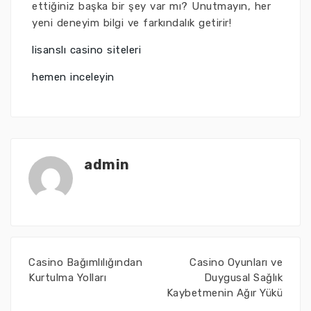
ettiğiniz başka bir şey var mı? Unutmayın, her
yeni deneyim bilgi ve farkındalık getirir!
lisanslı casino siteleri
hemen inceleyin
admin
Casino Bağımlılığından
Casino Oyunları ve
Kurtulma Yolları
Duygusal Sağlık
Kaybetmenin Ağır Yükü