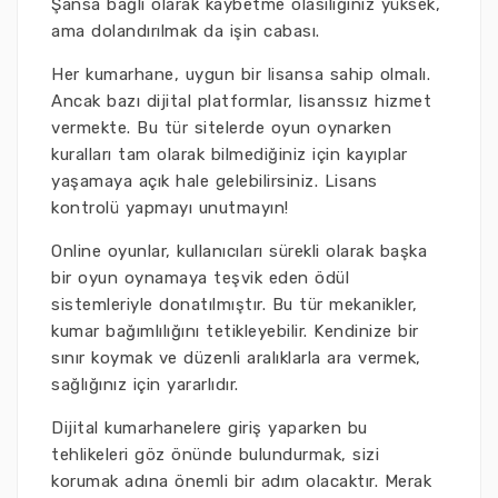
Şansa bağlı olarak kaybetme olasılığınız yüksek,
ama dolandırılmak da işin cabası.
Her kumarhane, uygun bir lisansa sahip olmalı.
Ancak bazı dijital platformlar, lisanssız hizmet
vermekte. Bu tür sitelerde oyun oynarken
kuralları tam olarak bilmediğiniz için kayıplar
yaşamaya açık hale gelebilirsiniz. Lisans
kontrolü yapmayı unutmayın!
Online oyunlar, kullanıcıları sürekli olarak başka
bir oyun oynamaya teşvik eden ödül
sistemleriyle donatılmıştır. Bu tür mekanikler,
kumar bağımlılığını tetikleyebilir. Kendinize bir
sınır koymak ve düzenli aralıklarla ara vermek,
sağlığınız için yararlıdır.
Dijital kumarhanelere giriş yaparken bu
tehlikeleri göz önünde bulundurmak, sizi
korumak adına önemli bir adım olacaktır. Merak