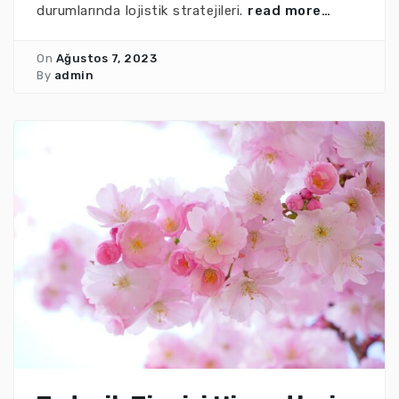
durumlarında lojistik stratejileri.
read more…
On
Ağustos 7, 2023
By
admin