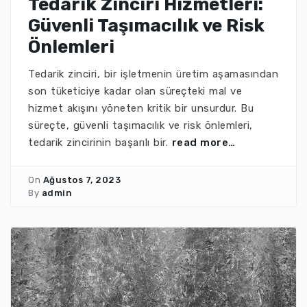
Tedarik Zinciri Hizmetleri:
Güvenli Taşımacılık ve Risk
Önlemleri
Tedarik zinciri, bir işletmenin üretim aşamasından
son tüketiciye kadar olan süreçteki mal ve
hizmet akışını yöneten kritik bir unsurdur. Bu
süreçte, güvenli taşımacılık ve risk önlemleri,
tedarik zincirinin başarılı bir.
read more…
On
Ağustos 7, 2023
By
admin