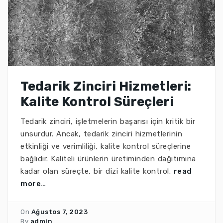
Tedarik Zinciri Hizmetleri:
Kalite Kontrol Süreçleri
Tedarik zinciri, işletmelerin başarısı için kritik bir
unsurdur. Ancak, tedarik zinciri hizmetlerinin
etkinliği ve verimliliği, kalite kontrol süreçlerine
bağlıdır. Kaliteli ürünlerin üretiminden dağıtımına
kadar olan süreçte, bir dizi kalite kontrol.
read
more…
On
Ağustos 7, 2023
By
admin