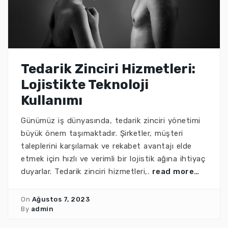
Tedarik Zinciri Hizmetleri:
Lojistikte Teknoloji
Kullanımı
Günümüz iş dünyasında, tedarik zinciri yönetimi
büyük önem taşımaktadır. Şirketler, müşteri
taleplerini karşılamak ve rekabet avantajı elde
etmek için hızlı ve verimli bir lojistik ağına ihtiyaç
duyarlar. Tedarik zinciri hizmetleri,.
read more…
On
Ağustos 7, 2023
By
admin