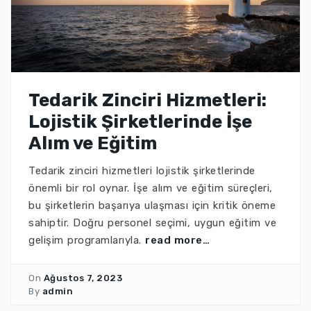
Tedarik Zinciri Hizmetleri:
Lojistik Şirketlerinde İşe
Alım ve Eğitim
Tedarik zinciri hizmetleri lojistik şirketlerinde
önemli bir rol oynar. İşe alım ve eğitim süreçleri,
bu şirketlerin başarıya ulaşması için kritik öneme
sahiptir. Doğru personel seçimi, uygun eğitim ve
gelişim programlarıyla.
read more…
On
Ağustos 7, 2023
By
admin