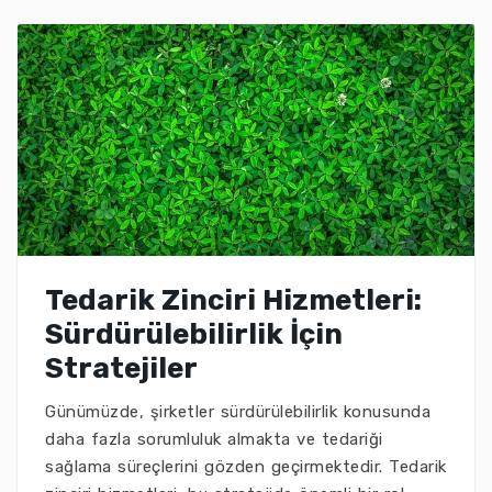
Tedarik Zinciri Hizmetleri:
Sürdürülebilirlik İçin
Stratejiler
Günümüzde, şirketler sürdürülebilirlik konusunda
daha fazla sorumluluk almakta ve tedariği
sağlama süreçlerini gözden geçirmektedir. Tedarik