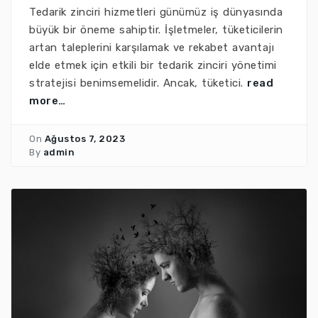
Tedarik zinciri hizmetleri günümüz iş dünyasında
büyük bir öneme sahiptir. İşletmeler, tüketicilerin
artan taleplerini karşılamak ve rekabet avantajı
elde etmek için etkili bir tedarik zinciri yönetimi
stratejisi benimsemelidir. Ancak, tüketici.
read
more…
On
Ağustos 7, 2023
By
admin