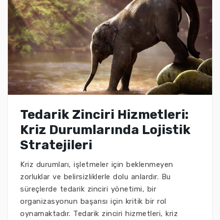
Tedarik Zinciri Hizmetleri:
Kriz Durumlarında Lojistik
Stratejileri
Kriz durumları, işletmeler için beklenmeyen
zorluklar ve belirsizliklerle dolu anlardır. Bu
süreçlerde tedarik zinciri yönetimi, bir
organizasyonun başarısı için kritik bir rol
oynamaktadır. Tedarik zinciri hizmetleri, kriz