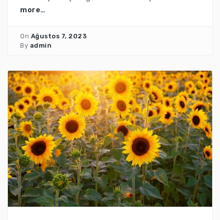
more…
On
Ağustos 7, 2023
By
admin