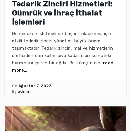
Tedarik Zinciri Hizmetleri:
Gümrük ve İhraç İthalat
İşlemleri
Günümüzde işletmelerin başarılı olabilmesi için
etkili tedarik zinciri yönetimi büyük önem
taşımaktadır. Tedarik zinciri, mal ve hizmetlerin
üreticiden son kullanıcıya kadar olan süreçteki
hareketini içeren bir ağdır. Bu süreçte ise.
read
more…
On
Ağustos 7, 2023
By
admin