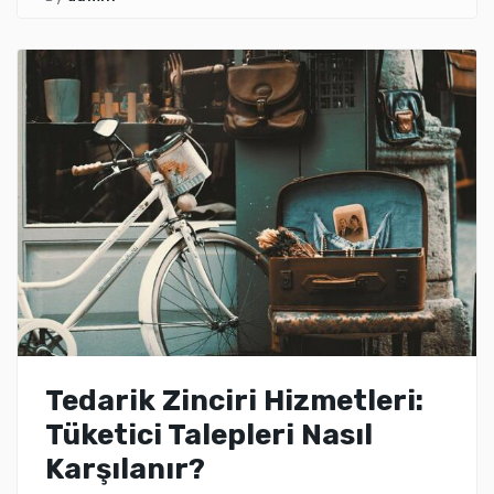
Tedarik Zinciri Hizmetleri:
Tüketici Talepleri Nasıl
Karşılanır?