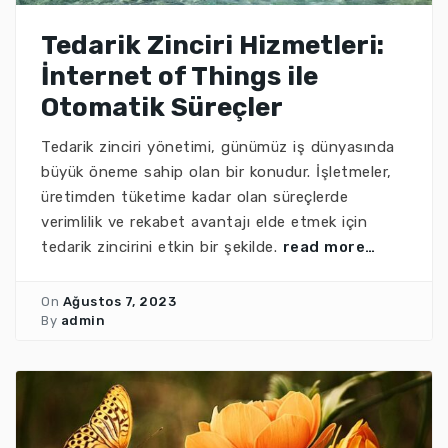
Tedarik Zinciri Hizmetleri:
İnternet of Things ile
Otomatik Süreçler
Tedarik zinciri yönetimi, günümüz iş dünyasında
büyük öneme sahip olan bir konudur. İşletmeler,
üretimden tüketime kadar olan süreçlerde
verimlilik ve rekabet avantajı elde etmek için
tedarik zincirini etkin bir şekilde.
read more…
On
Ağustos 7, 2023
By
admin