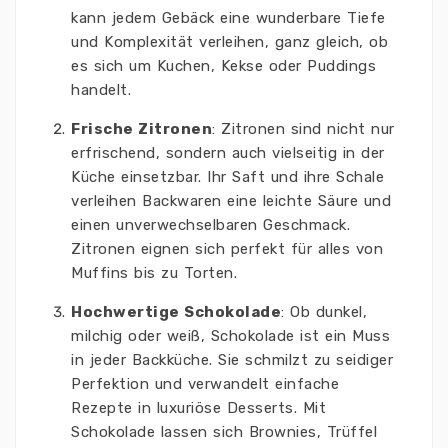
kann jedem Gebäck eine wunderbare Tiefe
und Komplexität verleihen, ganz gleich, ob
es sich um Kuchen, Kekse oder Puddings
handelt.
Frische Zitronen
: Zitronen sind nicht nur
erfrischend, sondern auch vielseitig in der
Küche einsetzbar. Ihr Saft und ihre Schale
verleihen Backwaren eine leichte Säure und
einen unverwechselbaren Geschmack.
Zitronen eignen sich perfekt für alles von
Muffins bis zu Torten.
Hochwertige Schokolade
: Ob dunkel,
milchig oder weiß, Schokolade ist ein Muss
in jeder Backküche. Sie schmilzt zu seidiger
Perfektion und verwandelt einfache
Rezepte in luxuriöse Desserts. Mit
Schokolade lassen sich Brownies, Trüffel