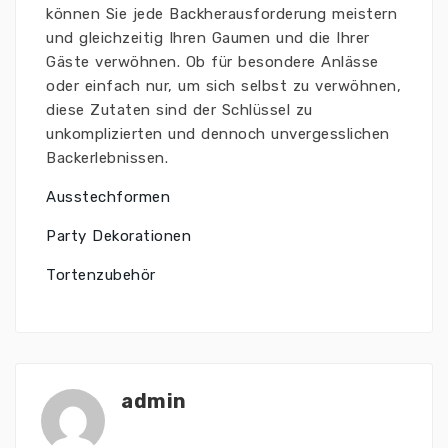
können Sie jede Backherausforderung meistern
und gleichzeitig Ihren Gaumen und die Ihrer
Gäste verwöhnen. Ob für besondere Anlässe
oder einfach nur, um sich selbst zu verwöhnen,
diese Zutaten sind der Schlüssel zu
unkomplizierten und dennoch unvergesslichen
Backerlebnissen.
Ausstechformen
Party Dekorationen
Tortenzubehör
admin