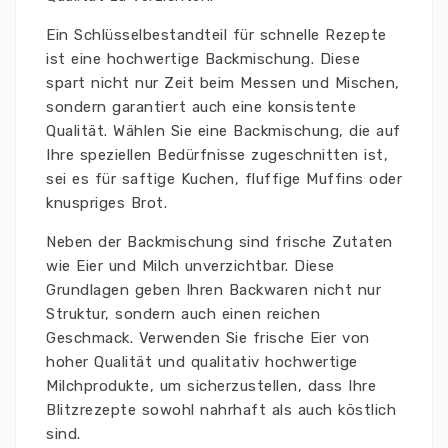
Ein Schlüsselbestandteil für schnelle Rezepte
ist eine hochwertige Backmischung. Diese
spart nicht nur Zeit beim Messen und Mischen,
sondern garantiert auch eine konsistente
Qualität. Wählen Sie eine Backmischung, die auf
Ihre speziellen Bedürfnisse zugeschnitten ist,
sei es für saftige Kuchen, fluffige Muffins oder
knuspriges Brot.
Neben der Backmischung sind frische Zutaten
wie Eier und Milch unverzichtbar. Diese
Grundlagen geben Ihren Backwaren nicht nur
Struktur, sondern auch einen reichen
Geschmack. Verwenden Sie frische Eier von
hoher Qualität und qualitativ hochwertige
Milchprodukte, um sicherzustellen, dass Ihre
Blitzrezepte sowohl nahrhaft als auch köstlich
sind.