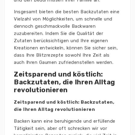
und den Bedürfnissen Ihrer Familie an.
Insgesamt bieten die besten Backzutaten eine
Vielzahl von Möglichkeiten, um schnelle und
dennoch geschmackvolle Backwaren
zuzubereiten. Indem Sie die Qualität der
Zutaten berücksichtigen und Ihre eigenen
Kreationen entwickeln, können Sie sicher sein,
dass Ihre Blitzrezepte sowohl Ihre Zeit als
auch Ihren Gaumen zufriedenstellen werden.
Zeitsparend und köstlich:
Backzutaten, die Ihren Alltag
revolutionieren
Zeitsparend und köstlich: Backzutaten,
die Ihren Alltag revolutionieren
Backen kann eine beruhigende und erfüllende
Tätigkeit sein, aber oft schrecken wir vor