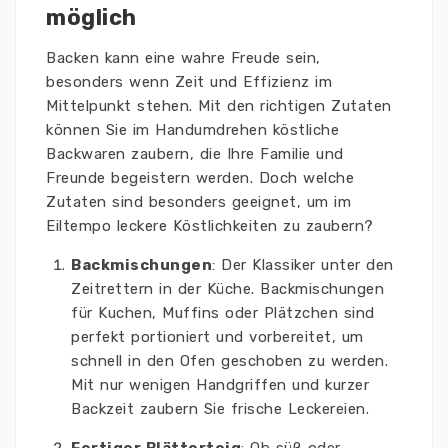
möglich
Backen kann eine wahre Freude sein,
besonders wenn Zeit und Effizienz im
Mittelpunkt stehen. Mit den richtigen Zutaten
können Sie im Handumdrehen köstliche
Backwaren zaubern, die Ihre Familie und
Freunde begeistern werden. Doch welche
Zutaten sind besonders geeignet, um im
Eiltempo leckere Köstlichkeiten zu zaubern?
Backmischungen
: Der Klassiker unter den
Zeitrettern in der Küche. Backmischungen
für Kuchen, Muffins oder Plätzchen sind
perfekt portioniert und vorbereitet, um
schnell in den Ofen geschoben zu werden.
Mit nur wenigen Handgriffen und kurzer
Backzeit zaubern Sie frische Leckereien.