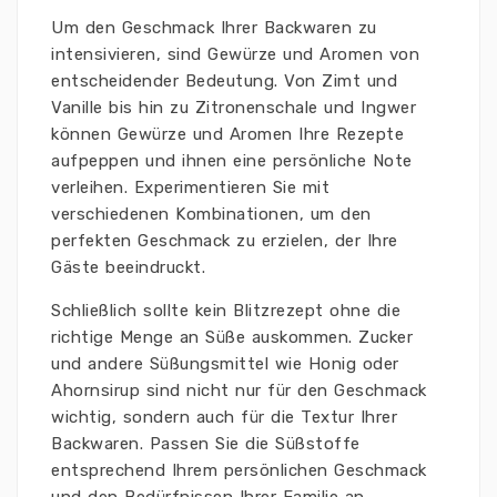
Um den Geschmack Ihrer Backwaren zu
intensivieren, sind Gewürze und Aromen von
entscheidender Bedeutung. Von Zimt und
Vanille bis hin zu Zitronenschale und Ingwer
können Gewürze und Aromen Ihre Rezepte
aufpeppen und ihnen eine persönliche Note
verleihen. Experimentieren Sie mit
verschiedenen Kombinationen, um den
perfekten Geschmack zu erzielen, der Ihre
Gäste beeindruckt.
Schließlich sollte kein Blitzrezept ohne die
richtige Menge an Süße auskommen. Zucker
und andere Süßungsmittel wie Honig oder
Ahornsirup sind nicht nur für den Geschmack
wichtig, sondern auch für die Textur Ihrer
Backwaren. Passen Sie die Süßstoffe
entsprechend Ihrem persönlichen Geschmack