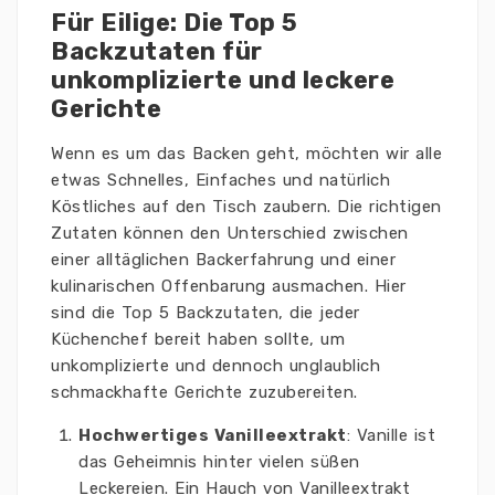
Für Eilige: Die Top 5
Backzutaten für
unkomplizierte und leckere
Gerichte
Wenn es um das Backen geht, möchten wir alle
etwas Schnelles, Einfaches und natürlich
Köstliches auf den Tisch zaubern. Die richtigen
Zutaten können den Unterschied zwischen
einer alltäglichen Backerfahrung und einer
kulinarischen Offenbarung ausmachen. Hier
sind die Top 5 Backzutaten, die jeder
Küchenchef bereit haben sollte, um
unkomplizierte und dennoch unglaublich
schmackhafte Gerichte zuzubereiten.
Hochwertiges Vanilleextrakt
: Vanille ist
das Geheimnis hinter vielen süßen
Leckereien. Ein Hauch von Vanilleextrakt