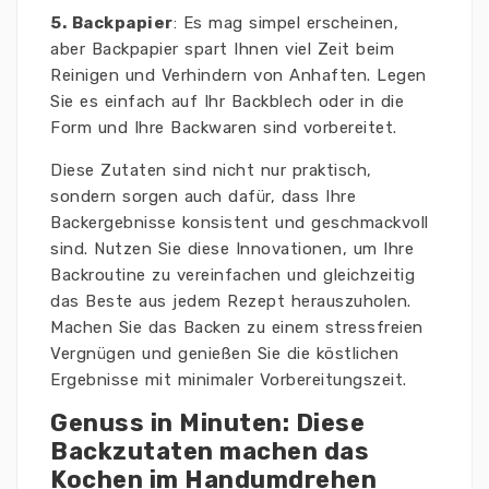
5. Backpapier
: Es mag simpel erscheinen,
aber Backpapier spart Ihnen viel Zeit beim
Reinigen und Verhindern von Anhaften. Legen
Sie es einfach auf Ihr Backblech oder in die
Form und Ihre Backwaren sind vorbereitet.
Diese Zutaten sind nicht nur praktisch,
sondern sorgen auch dafür, dass Ihre
Backergebnisse konsistent und geschmackvoll
sind. Nutzen Sie diese Innovationen, um Ihre
Backroutine zu vereinfachen und gleichzeitig
das Beste aus jedem Rezept herauszuholen.
Machen Sie das Backen zu einem stressfreien
Vergnügen und genießen Sie die köstlichen
Ergebnisse mit minimaler Vorbereitungszeit.
Genuss in Minuten: Diese
Backzutaten machen das
Kochen im Handumdrehen