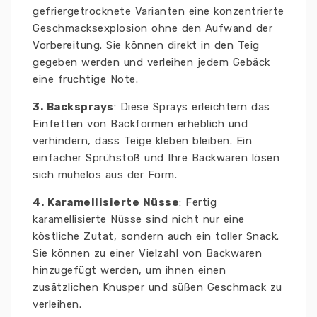
gefriergetrocknete Varianten eine konzentrierte
Geschmacksexplosion ohne den Aufwand der
Vorbereitung. Sie können direkt in den Teig
gegeben werden und verleihen jedem Gebäck
eine fruchtige Note.
3. Backsprays
: Diese Sprays erleichtern das
Einfetten von Backformen erheblich und
verhindern, dass Teige kleben bleiben. Ein
einfacher Sprühstoß und Ihre Backwaren lösen
sich mühelos aus der Form.
4. Karamellisierte Nüsse
: Fertig
karamellisierte Nüsse sind nicht nur eine
köstliche Zutat, sondern auch ein toller Snack.
Sie können zu einer Vielzahl von Backwaren
hinzugefügt werden, um ihnen einen
zusätzlichen Knusper und süßen Geschmack zu
verleihen.