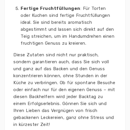
Fertige Fruchtfüllungen
: Für Torten
oder Kuchen sind fertige Fruchtfüllungen
ideal. Sie sind bereits aromatisch
abgestimmt und lassen sich direkt auf den
Teig streichen, um im Handumdrehen einen
fruchtigen Genuss zu kreieren.
Diese Zutaten sind nicht nur praktisch,
sondern garantieren auch, dass Sie sich voll
und ganz auf das Backen und den Genuss
konzentrieren können, ohne Stunden in der
Küche zu verbringen. Ob für spontane Besuche
oder einfach nur für den eigenen Genuss – mit
diesen Backhelfern wird jeder Backtag zu
einem Erfolgserlebnis. Gönnen Sie sich und
Ihren Lieben das Vergnügen von frisch
gebackenen Leckereien, ganz ohne Stress und
in kürzester Zeit!