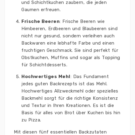
und Schichtkuchen zaubern, die jeden
Gaumen erfreuen.
Frische Beeren
: Frische Beeren wie
Himbeeren, Erdbeeren und Blaubeeren sind
nicht nur gesund, sondern verleihen auch
Backwaren eine lebhafte Farbe und einen
fruchtigen Geschmack. Sie sind perfekt für
Obstkuchen, Muffins und sogar als Topping
für Schichtdesserts.
Hochwertiges Mehl
: Das Fundament
jedes guten Backrezepts ist das Mehl.
Hochwertiges Allzweckmehl oder spezielles
Backmehl sorgt für die richtige Konsistenz
und Textur in Ihren Kreationen. Es ist die
Basis für alles von Brot über Kuchen bis hin
zu Pizza.
Mit diesen fünf essentiellen Backzutaten