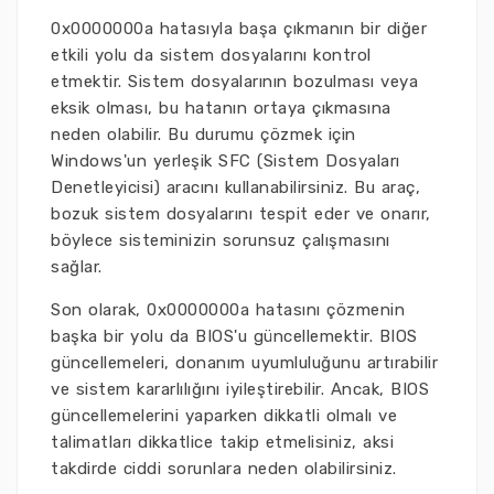
0x0000000a hatasıyla başa çıkmanın bir diğer
etkili yolu da sistem dosyalarını kontrol
etmektir. Sistem dosyalarının bozulması veya
eksik olması, bu hatanın ortaya çıkmasına
neden olabilir. Bu durumu çözmek için
Windows'un yerleşik SFC (Sistem Dosyaları
Denetleyicisi) aracını kullanabilirsiniz. Bu araç,
bozuk sistem dosyalarını tespit eder ve onarır,
böylece sisteminizin sorunsuz çalışmasını
sağlar.
Son olarak, 0x0000000a hatasını çözmenin
başka bir yolu da BIOS'u güncellemektir. BIOS
güncellemeleri, donanım uyumluluğunu artırabilir
ve sistem kararlılığını iyileştirebilir. Ancak, BIOS
güncellemelerini yaparken dikkatli olmalı ve
talimatları dikkatlice takip etmelisiniz, aksi
takdirde ciddi sorunlara neden olabilirsiniz.