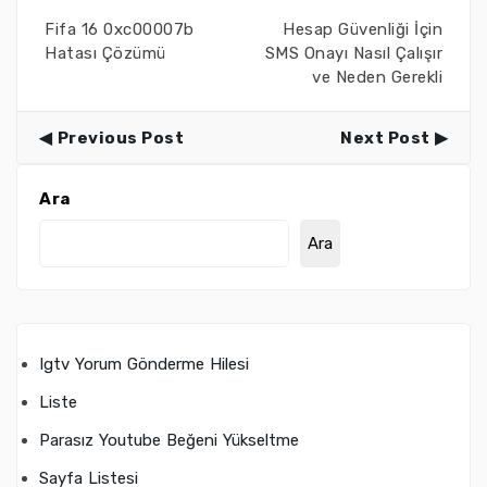
Fifa 16 0xc00007b
Hesap Güvenliği İçin
Hatası Çözümü
SMS Onayı Nasıl Çalışır
ve Neden Gerekli
Previous Post
Next Post
Ara
Ara
Igtv Yorum Gönderme Hilesi
Liste
Parasız Youtube Beğeni Yükseltme
Sayfa Listesi