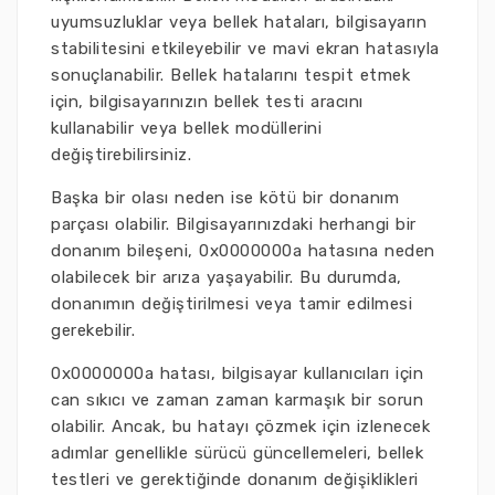
uyumsuzluklar veya bellek hataları, bilgisayarın
stabilitesini etkileyebilir ve mavi ekran hatasıyla
sonuçlanabilir. Bellek hatalarını tespit etmek
için, bilgisayarınızın bellek testi aracını
kullanabilir veya bellek modüllerini
değiştirebilirsiniz.
Başka bir olası neden ise kötü bir donanım
parçası olabilir. Bilgisayarınızdaki herhangi bir
donanım bileşeni, 0x0000000a hatasına neden
olabilecek bir arıza yaşayabilir. Bu durumda,
donanımın değiştirilmesi veya tamir edilmesi
gerekebilir.
0x0000000a hatası, bilgisayar kullanıcıları için
can sıkıcı ve zaman zaman karmaşık bir sorun
olabilir. Ancak, bu hatayı çözmek için izlenecek
adımlar genellikle sürücü güncellemeleri, bellek
testleri ve gerektiğinde donanım değişiklikleri