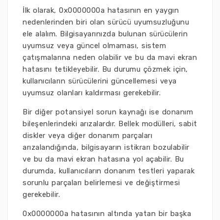
İlk olarak, 0x0000000a hatasının en yaygın
nedenlerinden biri olan sürücü uyumsuzluğunu
ele alalım. Bilgisayarınızda bulunan sürücülerin
uyumsuz veya güncel olmaması, sistem
çatışmalarına neden olabilir ve bu da mavi ekran
hatasını tetikleyebilir. Bu durumu çözmek için,
kullanıcıların sürücülerini güncellemesi veya
uyumsuz olanları kaldırması gerekebilir.
Bir diğer potansiyel sorun kaynağı ise donanım
bileşenlerindeki arızalardır. Bellek modülleri, sabit
diskler veya diğer donanım parçaları
arızalandığında, bilgisayarın istikrarı bozulabilir
ve bu da mavi ekran hatasına yol açabilir. Bu
durumda, kullanıcıların donanım testleri yaparak
sorunlu parçaları belirlemesi ve değiştirmesi
gerekebilir.
0x0000000a hatasının altında yatan bir başka