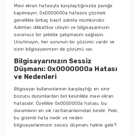
Mavi ekran hatasıyla karşılaştığınızda paniğe
kapılmayın. 0x0000000a hatasını çözmek
genellikle birkaç basit adımla mümkündür.
Adımları dikkatlice izleyin ve bilgisayarınızın
sorunsuz bir şekilde çalışmasını sağlayın.
Unutmayın, her sorunun bir çözümü vardır ve
sizin bilgisayarınızın da çözümü var.
Bilgisayarınızın Sessiz
Düşmanı: 0x0000000a Hatası
ve Nedenleri
Bilgisayar kullanıcılarının karşılaştığı en sinir
bozucu durumlardan biri kesinlikle mavi ekran
hatasıdır. Özellikle 0x0000000a hatası, bu
durumların en sık rastlananlarından biridir. Peki,
bu gizemli hata nedir ve neden
bilgisayarlarımızın sessiz düşmanı haline gelir?