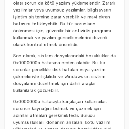
olası sorun da kötü yazılım yüklemeleridir. Zararlı
yazılımlar veya uyumsuz yazılımlar, bilgisayarın
işletim sistemine zarar verebilir ve mavi ekran
hatasını tetikleyebilir. Bu tür sorunların
önlenmesi için, güvenilir bir antivirüs programı
kullanmak ve yazılım güncellemelerini düzenli
olarak kontrol etmek önemlidir.
Son olarak, sistem dosyalarındaki bozukluklar da
0x0000000a hatasına neden olabilir. Bu tür
sorunlar genellikle disk hataları veya yazılım
çökmeleriyle ilişkilidir ve Windows'un sistem
dosyalarını düzeltmek için dahili araçlar
kullanılarak çözülebilir.
0x0000000a hatasıyla karşılaşan kullanıcılar,
sorunun kaynağını bulmak ve çözmek için
adımlar atmaları gerekmektedir. Sürücü
uyumsuzlukları, donanım arızaları, kötü yazılım