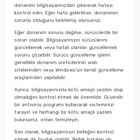
donanımı bilgisayarınızdan çıkararak hatayı
kontrol edin. Eğer hata giderilirse, donanımın
sorunlu olduğunu belirlemiş olursunuz.
Eğer donanım sorunu değilse, sürücülerde bir
sorun olabilir. Bilgisayarınızın sürücülerini
güncellemek veya hatalı olanları güncellemek
sorunu çözebilir. Sürücü güncelleme işlemi
genellikle donanım üreticilerinin web
sitelerinden veya Windows'un kendi güncelleme
araçlarından yapılabilir.
Ayrıca, bilgisayarınızda kötü amaçlı yazılım olup
olmadığını kontrol etmek de önemlidir. Güvenilir
bir antivirüs programı kullanarak sisteminizi
tarayın ve herhangi bir kötü amaçlı yazılım
bulursanız, onları temizleyin.
Son olarak, bilgisayarınızın belleğini kontrol
etmek de faydalı olabilir. Bellek hataları da