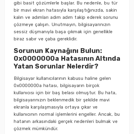
gibi basit çözümlerle başlar. Bu nedenle, bu tür
bir mavi ekran hatasıyla karşılaştığınızda, sakin
kalın ve adımları adım adım takip ederek sorunu
çözmeye çalışın. Unutmayın, bilgisayarınızın
sessiz düşmanıyla başa çıkmak için genellikle
biraz sabır ve çaba gereklidir.
Sorunun Kaynağını Bulun:
0x0000000a Hatasının Altında
Yatan Sorunlar Nelerdir?
Bilgisayar kullanıcılarının kabusu haline gelen
0x0000000a hatası, bilgisayarın birçok
kullanıcısı için bir baş belası olmuştur. Bu hata,
bilgisayarınızın beklenmedik bir şekilde mavi
ekranla karşılaşmasıyla ortaya çıkar ve
kullanıcının normal işlemlerini engeller. Ancak, bu
hatanın arkasındaki gerçek nedenleri bulmak ve
çözmek mümkündür.