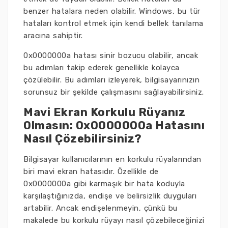
benzer hatalara neden olabilir. Windows, bu tür
hataları kontrol etmek için kendi bellek tanılama
aracına sahiptir.
0x0000000a hatası sinir bozucu olabilir, ancak
bu adımları takip ederek genellikle kolayca
çözülebilir. Bu adımları izleyerek, bilgisayarınızın
sorunsuz bir şekilde çalışmasını sağlayabilirsiniz.
Mavi Ekran Korkulu Rüyanız
Olmasın: 0x0000000a Hatasını
Nasıl Çözebilirsiniz?
Bilgisayar kullanıcılarının en korkulu rüyalarından
biri mavi ekran hatasıdır. Özellikle de
0x0000000a gibi karmaşık bir hata koduyla
karşılaştığınızda, endişe ve belirsizlik duyguları
artabilir. Ancak endişelenmeyin, çünkü bu
makalede bu korkulu rüyayı nasıl çözebileceğinizi