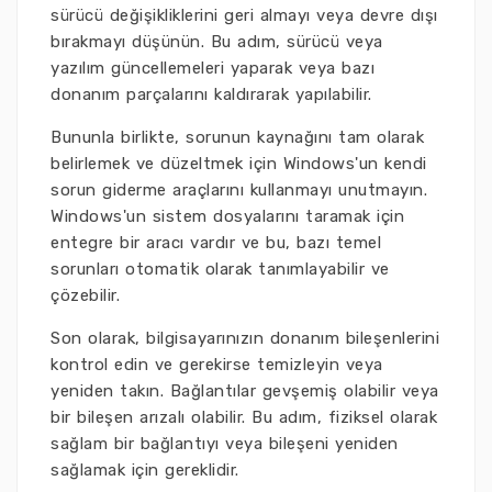
sürücü değişikliklerini geri almayı veya devre dışı
bırakmayı düşünün. Bu adım, sürücü veya
yazılım güncellemeleri yaparak veya bazı
donanım parçalarını kaldırarak yapılabilir.
Bununla birlikte, sorunun kaynağını tam olarak
belirlemek ve düzeltmek için Windows'un kendi
sorun giderme araçlarını kullanmayı unutmayın.
Windows'un sistem dosyalarını taramak için
entegre bir aracı vardır ve bu, bazı temel
sorunları otomatik olarak tanımlayabilir ve
çözebilir.
Son olarak, bilgisayarınızın donanım bileşenlerini
kontrol edin ve gerekirse temizleyin veya
yeniden takın. Bağlantılar gevşemiş olabilir veya
bir bileşen arızalı olabilir. Bu adım, fiziksel olarak
sağlam bir bağlantıyı veya bileşeni yeniden
sağlamak için gereklidir.