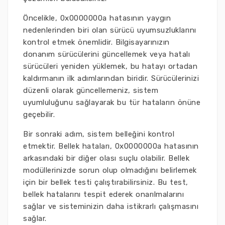
Öncelikle, 0x0000000a hatasının yaygın
nedenlerinden biri olan sürücü uyumsuzluklarını
kontrol etmek önemlidir. Bilgisayarınızın
donanım sürücülerini güncellemek veya hatalı
sürücüleri yeniden yüklemek, bu hatayı ortadan
kaldırmanın ilk adımlarından biridir. Sürücülerinizi
düzenli olarak güncellemeniz, sistem
uyumluluğunu sağlayarak bu tür hataların önüne
geçebilir.
Bir sonraki adım, sistem belleğini kontrol
etmektir. Bellek hataları, 0x0000000a hatasının
arkasındaki bir diğer olası suçlu olabilir. Bellek
modüllerinizde sorun olup olmadığını belirlemek
için bir bellek testi çalıştırabilirsiniz. Bu test,
bellek hatalarını tespit ederek onarılmalarını
sağlar ve sisteminizin daha istikrarlı çalışmasını
sağlar.