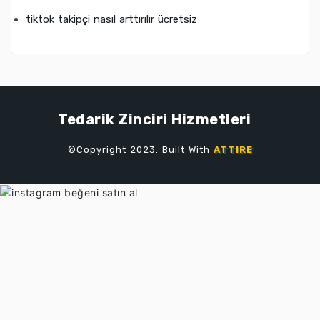
tiktok takipçi nasıl arttırılır ücretsiz
Tedarik Zinciri Hizmetleri
©Copyright 2023. Built With
ATTIRE