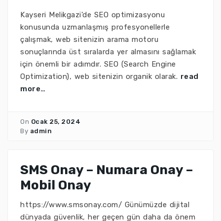
Kayseri Melikgazi'de SEO optimizasyonu
konusunda uzmanlaşmış profesyonellerle
çalışmak, web sitenizin arama motoru
sonuçlarında üst sıralarda yer almasını sağlamak
için önemli bir adımdır. SEO (Search Engine
Optimization), web sitenizin organik olarak.
read
more…
On
Ocak 25, 2024
By
admin
SMS Onay – Numara Onay –
Mobil Onay
https://www.smsonay.com/ Günümüzde dijital
dünyada güvenlik, her geçen gün daha da önem