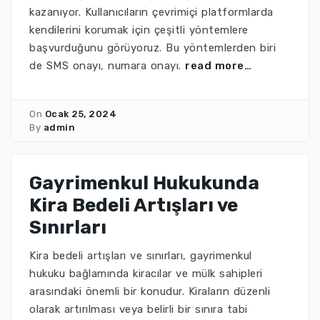
kazanıyor. Kullanıcıların çevrimiçi platformlarda
kendilerini korumak için çeşitli yöntemlere
başvurduğunu görüyoruz. Bu yöntemlerden biri
de SMS onayı, numara onayı.
read more…
On
Ocak 25, 2024
By
admin
Gayrimenkul Hukukunda
Kira Bedeli Artışları ve
Sınırları
Kira bedeli artışları ve sınırları, gayrimenkul
hukuku bağlamında kiracılar ve mülk sahipleri
arasındaki önemli bir konudur. Kiraların düzenli
olarak artırılması veya belirli bir sınıra tabi