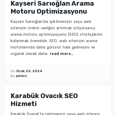
Kayseri Sarıoğlan Arama
Motoru Optimizasyonu
Kayseri Sarıoğlan'da işletmenizin veya web
sitenizin online varlığını artırmak istiyorsanız,
arama motoru optimizasyonu (SEO) stratejilerini
kullanmak önemlidir. SEO, web sitenizin arama
motorlarında daha görünür hale gelmesini ve
organik olarak daha.
read more…
On
Ocak 26, 2024
By
admin
Karabük Ovacık SEO
Hizmeti
Karabük Ovacık'ta işletmenizi veya web sitenizi