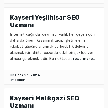
Kayseri Yeşilhisar SEO
Uzmanı
İnternet çağında, çevrimiçi varlık her geçen gün
daha da önem kazanmaktadır. İşletmelerin
rekabet gücünü artırmak ve hedef kitlelerine
ulaşmak için dijital pazarda etkili bir şekilde yer
alması gerekmektedir. Bu noktada,.
read more…
On
Ocak 26, 2024
By
admin
Kayseri Melikgazi SEO
Uzmanı